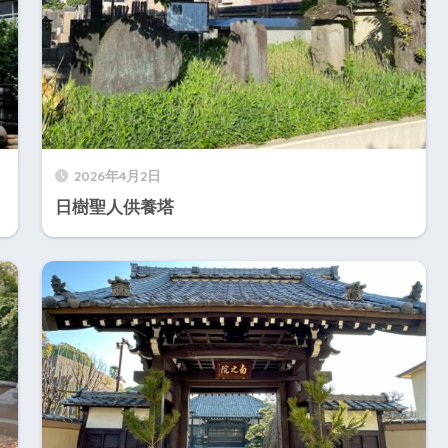
2026年4月2日
日樹聖人供養塔