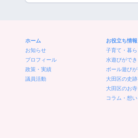
ホーム
お役立ち情報
お知らせ
子育て・暮ら
プロフィール
水遊びができ
政策・実績
ボール遊びが
議員活動
大田区の史跡
大田区のお寺
コラム・想い