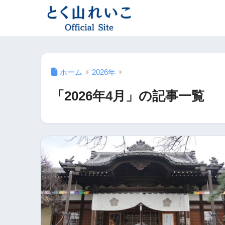
ホーム
2026年
「2026年4月」の記事一覧