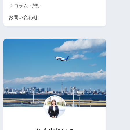
コラム・想い
お問い合わせ