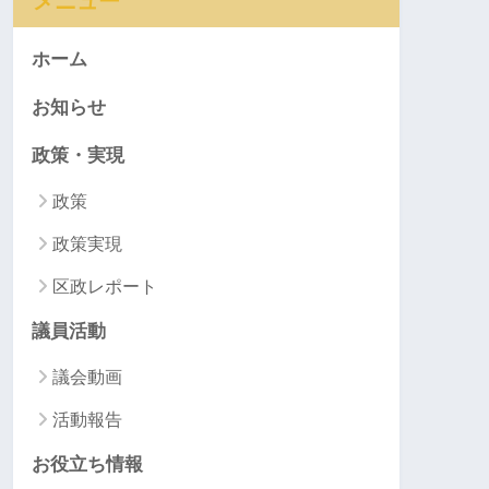
メニュー
ホーム
お知らせ
政策・実現
政策
政策実現
区政レポート
議員活動
議会動画
活動報告
お役立ち情報