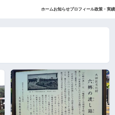
ホーム
お知らせ
プロフィール
政策・実績