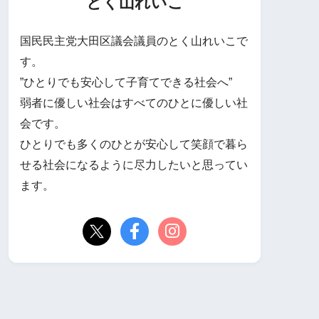
とく山れいこ
国民民主党大田区議会議員のとく山れいこで
す。
”ひとりでも安心して子育てできる社会へ”
弱者に優しい社会はすべてのひとに優しい社
会です。
ひとりでも多くのひとが安心して笑顔で暮ら
せる社会になるように尽力したいと思ってい
ます。