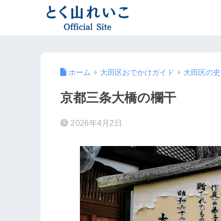
ホーム
大田区おでかけガイド
大田区の史
京都三条大橋の欄干
2026年4月2日