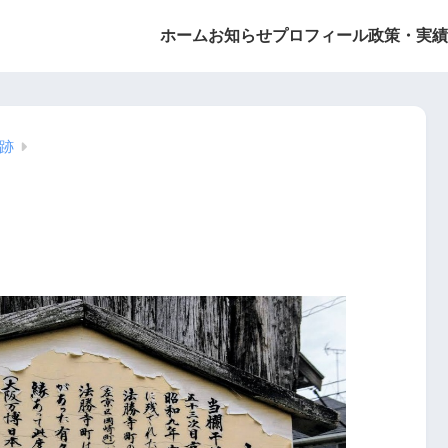
ホーム
お知らせ
プロフィール
政策・実績
跡