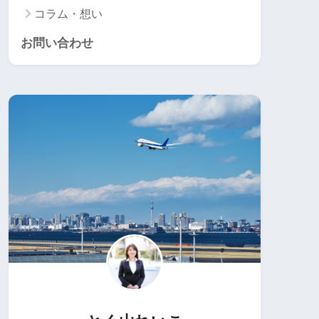
コラム・想い
お問い合わせ