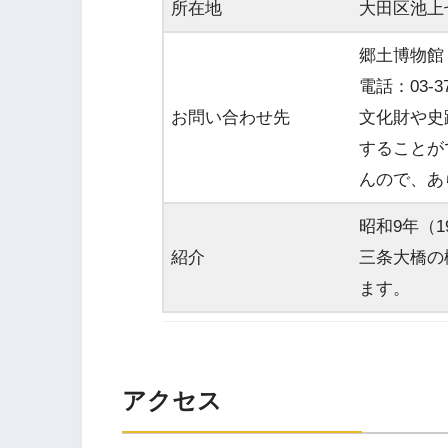
所在地
大田区池上
郷土博物館
電話：03-37
お問い合わせ先
文化財や史
することが
んので、あ
昭和9年（
紹介
三条大橋の
ます。
アクセス