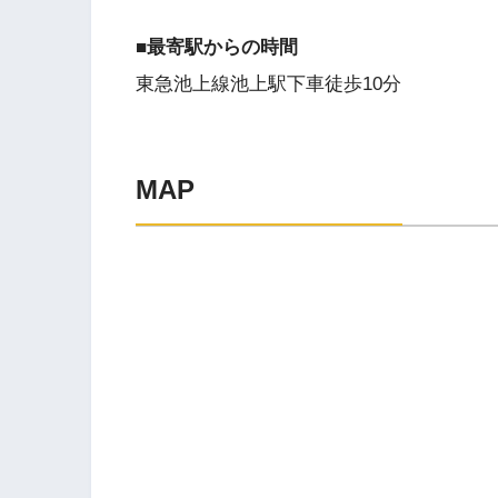
■最寄駅からの時間
東急池上線池上駅下車徒歩10分
MAP