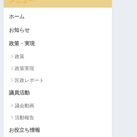
メニュー
ホーム
お知らせ
政策・実現
政策
政策実現
区政レポート
議員活動
議会動画
活動報告
お役立ち情報