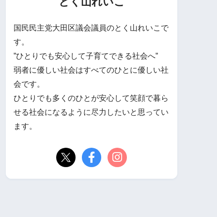
とく山れいこ
国民民主党大田区議会議員のとく山れいこで
す。
”ひとりでも安心して子育てできる社会へ”
弱者に優しい社会はすべてのひとに優しい社
会です。
ひとりでも多くのひとが安心して笑顔で暮ら
せる社会になるように尽力したいと思ってい
ます。