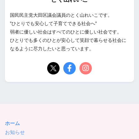
国民民主党大田区議会議員のとく山れいこです。
”ひとりでも安心して子育てできる社会へ”
弱者に優しい社会はすべてのひとに優しい社会です。
ひとりでも多くのひとが安心して笑顔で暮らせる社会に
なるように尽力したいと思っています。
ホーム
お知らせ