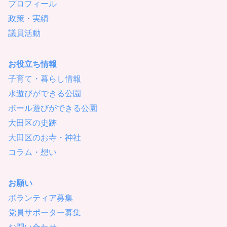
プロフィール
政策・実績
議員活動
お役立ち情報
子育て・暮らし情報
水遊びができる公園
ボール遊びができる公園
大田区の史跡
大田区のお寺・神社
コラム・想い
お願い
ボランティア募集
党員サポーター募集