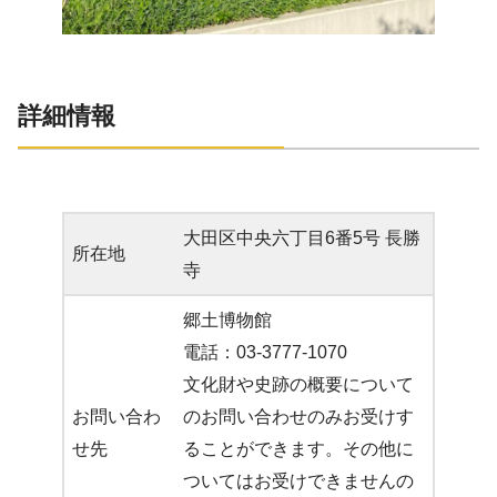
詳細情報
大田区中央六丁目6番5号 長勝
所在地
寺
郷土博物館
電話：03-3777-1070
文化財や史跡の概要について
お問い合わ
のお問い合わせのみお受けす
せ先
ることができます。その他に
ついてはお受けできませんの