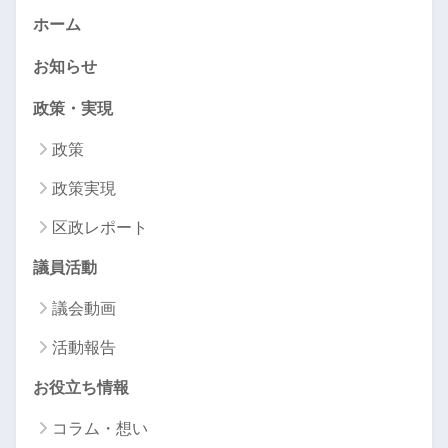
ホーム
お知らせ
政策・実現
政策
政策実現
区政レポート
議員活動
議会動画
活動報告
お役立ち情報
コラム・想い