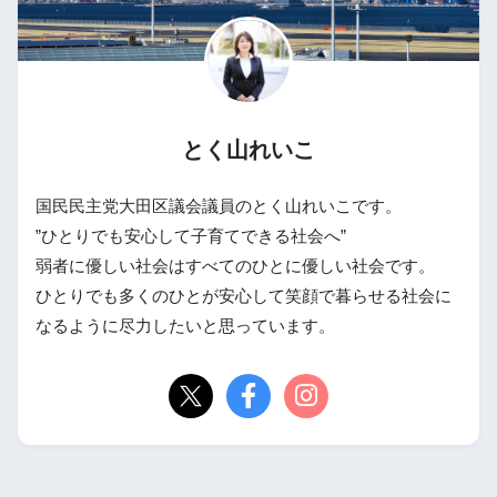
とく山れいこ
国民民主党大田区議会議員のとく山れいこです。
”ひとりでも安心して子育てできる社会へ”
弱者に優しい社会はすべてのひとに優しい社会です。
ひとりでも多くのひとが安心して笑顔で暮らせる社会に
なるように尽力したいと思っています。