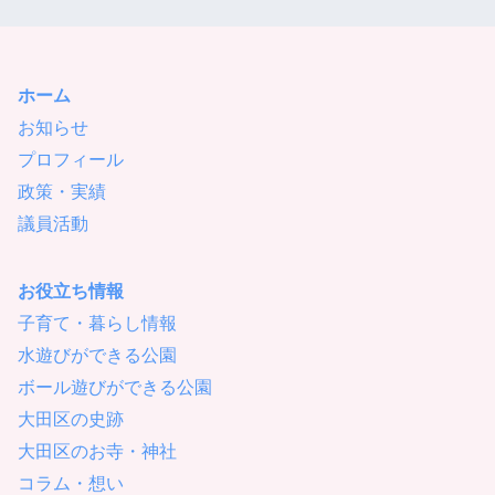
ホーム
お知らせ
プロフィール
政策・実績
議員活動
お役立ち情報
子育て・暮らし情報
水遊びができる公園
ボール遊びができる公園
大田区の史跡
大田区のお寺・神社
コラム・想い