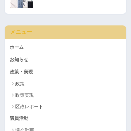
メニュー
ホーム
お知らせ
政策・実現
政策
政策実現
区政レポート
議員活動
議会動画