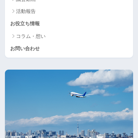
活動報告
お役立ち情報
コラム・想い
お問い合わせ