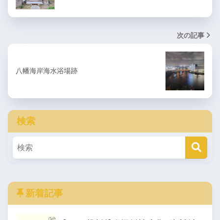
次の記事
八幡海岸海水浴場跡
検索
新着記事