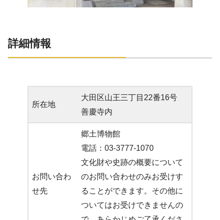
詳細情報
大田区山王三丁目22番16号
所在地
善慶寺内
郷土博物館
電話：03-3777-1070
文化財や史跡の概要について
お問い合わ
のお問い合わせのみお受けす
せ先
ることができます。その他に
ついてはお受けできませんの
で、あらかじめご了承くださ