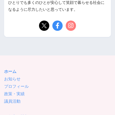
ひとりでも多くのひとが安心して笑顔で暮らせる社会に
なるように尽力したいと思っています。
ホーム
お知らせ
プロフィール
政策・実績
議員活動