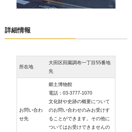
詳細情報
大田区田園調布一丁目55番地
所在地
先
郷土博物館
電話：03-3777-1070
文化財や史跡の概要について
お問い合わ
のお問い合わせのみお受けす
せ先
ることができます。その他に
ついてはお受けできませんの