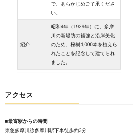
で、あらかじめご了承くださ
い。
昭和4年（1929年）に、多摩
川の新堤防の補強と沿岸美化
紹介
のため、桜樹4,000本を植えら
れたことを記念して建てられ
ました。
アクセス
■最寄駅からの時間
東急多摩川線多摩川駅下車徒歩約3分