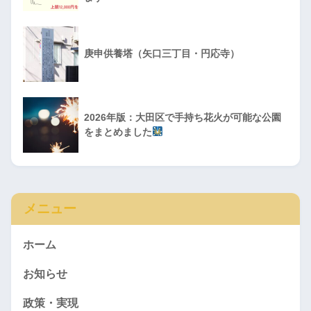
庚申供養塔（矢口三丁目・円応寺）
2026年版：大田区で手持ち花火が可能な公園
をまとめました
メニュー
ホーム
お知らせ
政策・実現