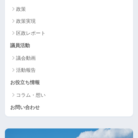
政策
政策実現
区政レポート
議員活動
議会動画
活動報告
お役立ち情報
コラム・想い
お問い合わせ