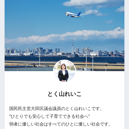
とく山れいこ
国民民主党大田区議会議員のとく山れいこです。
”ひとりでも安心して子育てできる社会へ”
弱者に優しい社会はすべてのひとに優しい社会です。