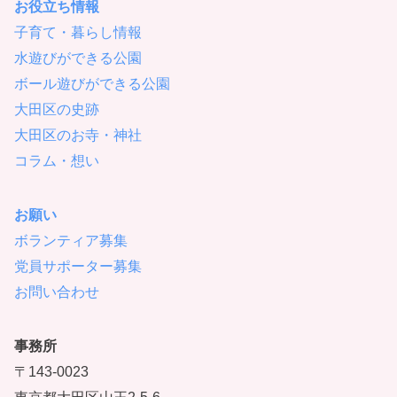
お役立ち情報
子育て・暮らし情報
水遊びができる公園
ボール遊びができる公園
大田区の史跡
大田区のお寺・神社
コラム・想い
お願い
ボランティア募集
党員サポーター募集
お問い合わせ
事務所
〒143-0023