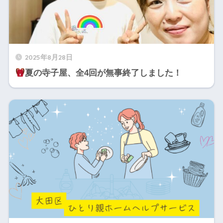
2025年8月28日
夏の寺子屋、全4回が無事終了しました！