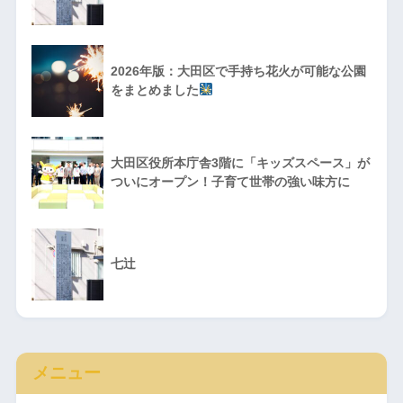
2026年版：大田区で手持ち花火が可能な公園
をまとめました
大田区役所本庁舎3階に「キッズスペース」が
ついにオープン！子育て世帯の強い味方に
七辻
メニュー