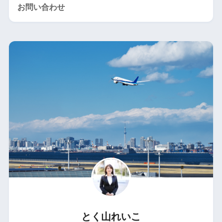
お問い合わせ
とく山れいこ