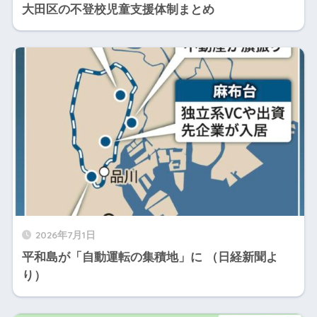
大田区の不登校児童支援体制まとめ
2026年7月1日
平和島が「自動運転の集積地」に （日経新聞よ
り）