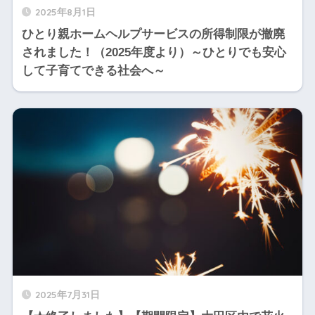
2025年8月1日
ひとり親ホームヘルプサービスの所得制限が撤廃
されました！（2025年度より）～ひとりでも安心
して子育てできる社会へ～
2025年7月31日