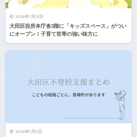
2026年7月21日
大田区役所本庁舎3階に「キッズスペース」がつい
にオープン！子育て世帯の強い味方に
2026年7月5日