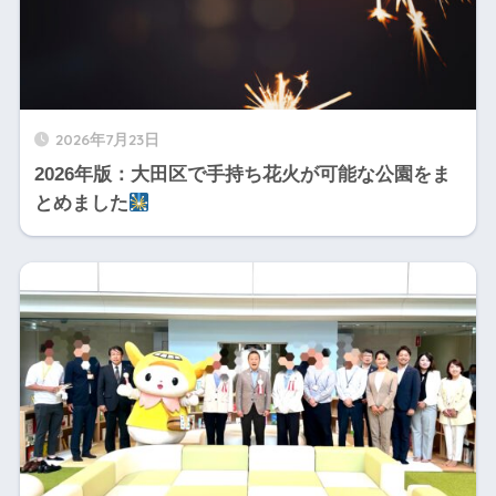
2026年7月23日
2026年版：大田区で手持ち花火が可能な公園をま
とめました