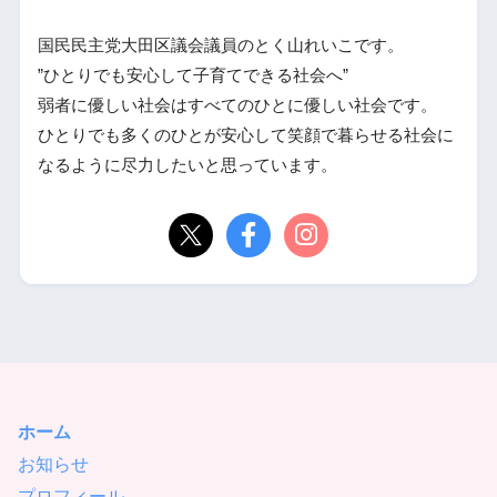
国民民主党大田区議会議員のとく山れいこです。
”ひとりでも安心して子育てできる社会へ”
弱者に優しい社会はすべてのひとに優しい社会です。
ひとりでも多くのひとが安心して笑顔で暮らせる社会に
なるように尽力したいと思っています。
ホーム
お知らせ
プロフィール