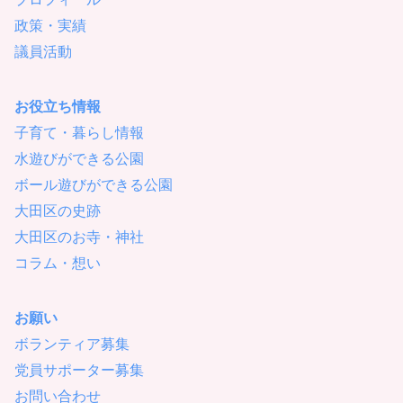
政策・実績
議員活動
お役立ち情報
子育て・暮らし情報
水遊びができる公園
ボール遊びができる公園
大田区の史跡
大田区のお寺・神社
コラム・想い
お願い
ボランティア募集
党員サポーター募集
お問い合わせ