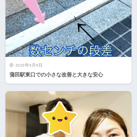
2025年9月9日
蒲田駅東口での小さな改善と大きな安心