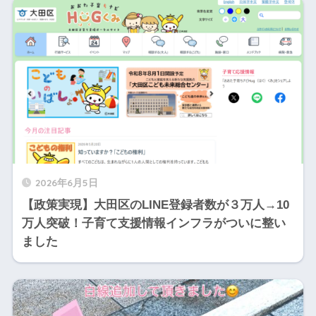
2026年6月5日
【政策実現】大田区のLINE登録者数が３万人→10
万人突破！子育て支援情報インフラがついに整い
ました