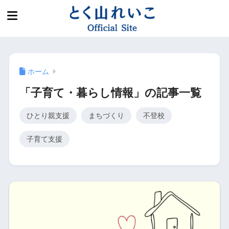
ホーム
「子育て・暮らし情報」の記事一覧
ひとり親支援
まちづくり
不登校
子育て支援