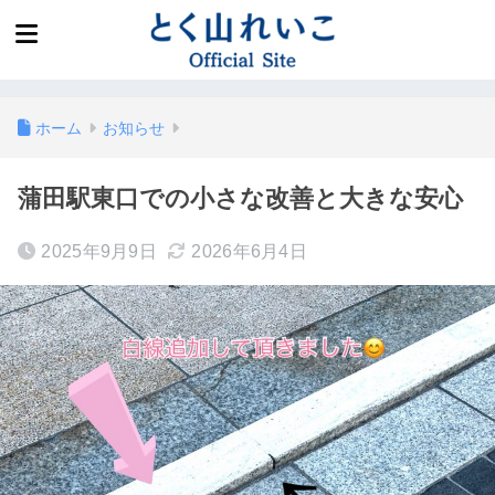
ホーム
お知らせ
蒲田駅東口での小さな改善と大きな安心
2025年9月9日
2026年6月4日