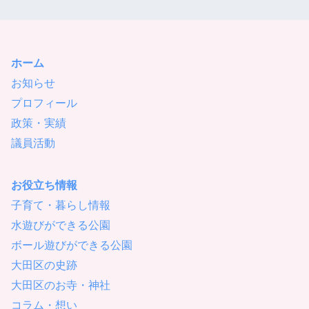
ホーム
お知らせ
プロフィール
政策・実績
議員活動
お役立ち情報
子育て・暮らし情報
水遊びができる公園
ボール遊びができる公園
大田区の史跡
大田区のお寺・神社
コラム・想い