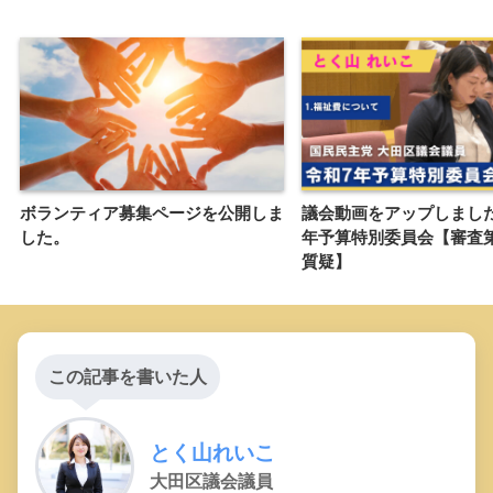
ボランティア募集ページを公開しま
議会動画をアップしまし
した。
年予算特別委員会【審査第
質疑】
この記事を書いた人
とく山れいこ
大田区議会議員