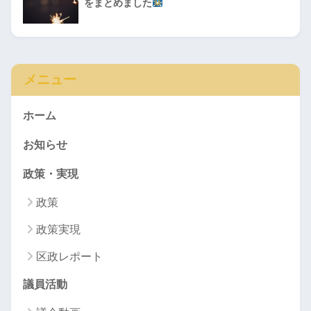
をまとめました
メニュー
ホーム
お知らせ
政策・実現
政策
政策実現
区政レポート
議員活動