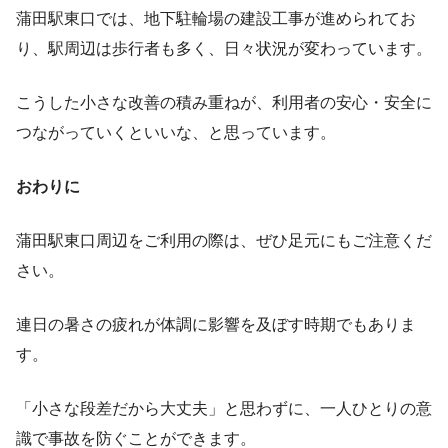
蒲田駅東口では、地下駐輪場の建設工事が進められてお
り、駅周辺は歩行者も多く、日々状況が変わっています。
こうした小さな改善の積み重ねが、利用者の安心・安全に
つながっていくといいな、と思っています。
おわりに
蒲田駅東口周辺をご利用の際は、ぜひ足元にもご注意くだ
さい。
連日の暑さの疲れが体調に影響を及ぼす時期でもありま
す。
「小さな段差だから大丈夫」と思わずに、一人ひとりの意
識で事故を防ぐことができます。