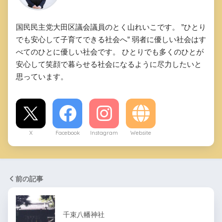
国民民主党大田区議会議員のとく山れいこです。 ”ひとり
でも安心して子育てできる社会へ” 弱者に優しい社会はす
べてのひとに優しい社会です。 ひとりでも多くのひとが
安心して笑顔で暮らせる社会になるように尽力したいと
思っています。
X
Facebook
Instagram
Website
前の記事
千束八幡神社