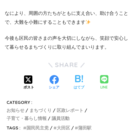
なにより、周囲の方たちがともに支え合い、助け合うこと
で、大難を小難にすることもできます
今後も区民の皆さまの声を大切にしながら、笑顔で安心し
て暮らせるまちづくりに取り組んでまいります。
SHARE
LINE
ポスト
シェア
はてブ
CATEGORY :
お知らせ
まちづくり
区政レポート
子育て・暮らし情報
議員活動
TAGS :
国民民主党
大田区
蒲田駅