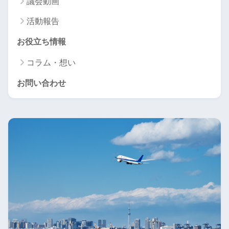
議会動画
活動報告
お役立ち情報
コラム・想い
お問い合わせ