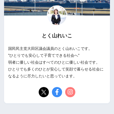
とく山れいこ
国民民主党大田区議会議員のとく山れいこです。
”ひとりでも安心して子育てできる社会へ”
弱者に優しい社会はすべてのひとに優しい社会です。
ひとりでも多くのひとが安心して笑顔で暮らせる社会に
なるように尽力したいと思っています。