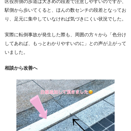
区役所側の歩道は大きめの段差で注意しやすいのですが、
駅側から歩いてくると、ほんの数センチの段差となってお
り、足元に集中していなければ気づきにくい状況でした。
実際に転倒事故が発生した際も、周囲の方々から「色分け
してあれば、もっとわかりやすいのに」との声が上がって
いました。
相談から改善へ