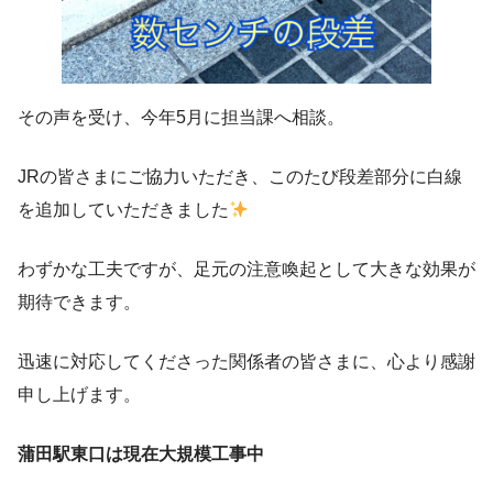
その声を受け、今年5月に担当課へ相談。
JRの皆さまにご協力いただき、このたび段差部分に白線
を追加していただきました
わずかな工夫ですが、足元の注意喚起として大きな効果が
期待できます。
迅速に対応してくださった関係者の皆さまに、心より感謝
申し上げます。
蒲田駅東口は現在大規模工事中