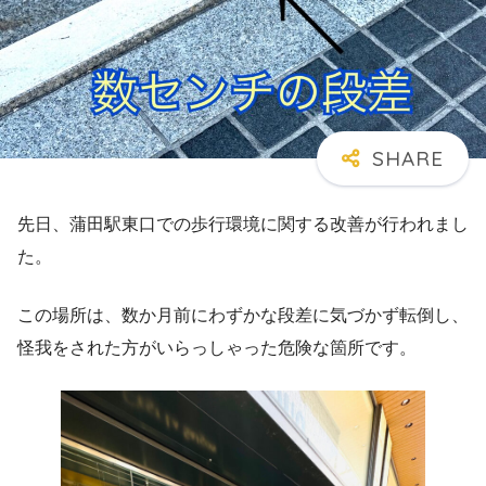
先日、蒲田駅東口での歩行環境に関する改善が行われまし
た。
この場所は、数か月前にわずかな段差に気づかず転倒し、
怪我をされた方がいらっしゃった危険な箇所です。