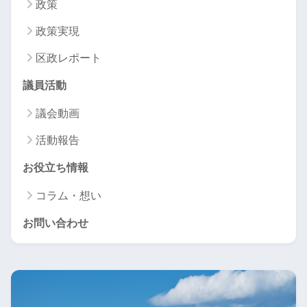
政策
政策実現
区政レポート
議員活動
議会動画
活動報告
お役立ち情報
コラム・想い
お問い合わせ