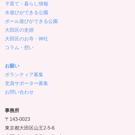
子育て・暮らし情報
水遊びができる公園
ボール遊びができる公園
大田区の史跡
大田区のお寺・神社
コラム・想い
お願い
ボランティア募集
党員サポーター募集
お問い合わせ
事務所
〒143-0023
東京都大田区山王2-5-6