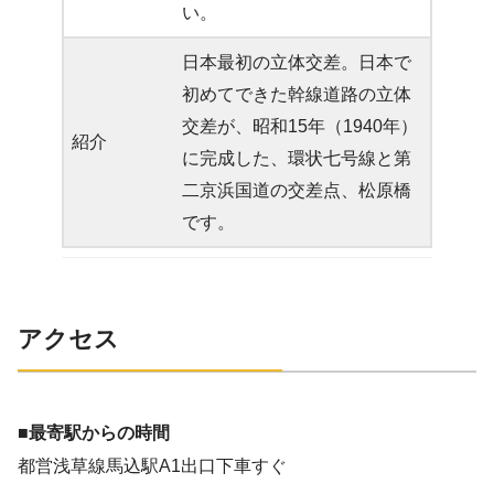
い。
日本最初の立体交差。日本で
初めてできた幹線道路の立体
交差が、昭和15年（1940年）
紹介
に完成した、環状七号線と第
二京浜国道の交差点、松原橋
です。
アクセス
■最寄駅からの時間
都営浅草線馬込駅A1出口下車すぐ