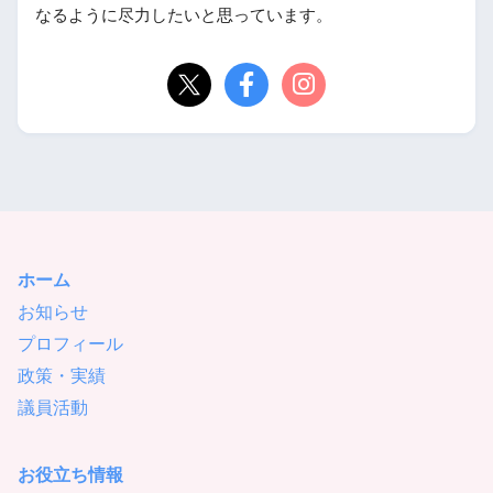
なるように尽力したいと思っています。
ホーム
お知らせ
プロフィール
政策・実績
議員活動
お役立ち情報