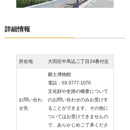
詳細情報
所在地
大田区中馬込二丁目24番付近
郷土博物館
電話：03-3777-1070
文化財や史跡の概要について
お問い合わ
のお問い合わせのみお受けす
せ先
ることができます。その他に
ついてはお受けできませんの
で、あらかじめご了承くださ