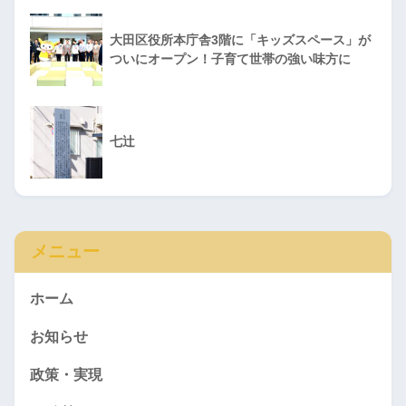
大田区役所本庁舎3階に「キッズスペース」が
ついにオープン！子育て世帯の強い味方に
七辻
メニュー
ホーム
お知らせ
政策・実現