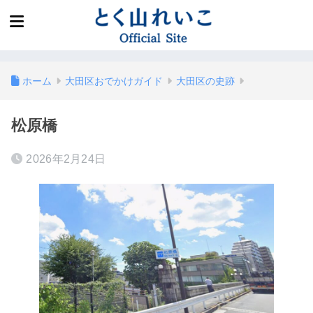
ホーム
大田区おでかけガイド
大田区の史跡
松原橋
2026年2月24日