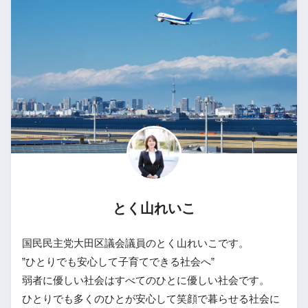
とく山れいこ
国民民主党大田区議会議員のとく山れいこです。
”ひとりでも安心して子育てできる社会へ”
弱者に優しい社会はすべてのひとに優しい社会です。
ひとりでも多くのひとが安心して笑顔で暮らせる社会に