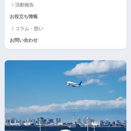
活動報告
お役立ち情報
コラム・想い
お問い合わせ