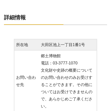
詳細情報
所在地
大田区池上一丁目1番1号
郷土博物館
電話：03-3777-1070
文化財や史跡の概要について
お問い合わ
のお問い合わせのみお受けす
せ先
ることができます。その他に
ついてはお受けできませんの
で、あらかじめご了承くださ
い。