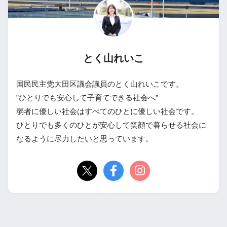
とく山れいこ
国民民主党大田区議会議員のとく山れいこです。
”ひとりでも安心して子育てできる社会へ”
弱者に優しい社会はすべてのひとに優しい社会です。
ひとりでも多くのひとが安心して笑顔で暮らせる社会に
なるように尽力したいと思っています。