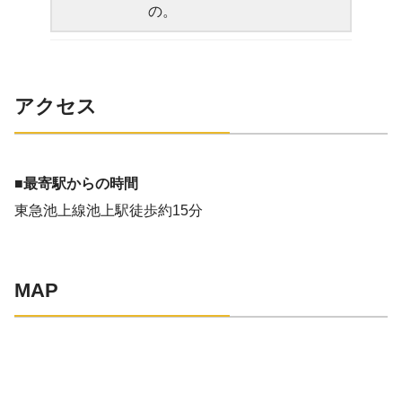
の。
アクセス
■最寄駅からの時間
東急池上線池上駅徒歩約15分
MAP