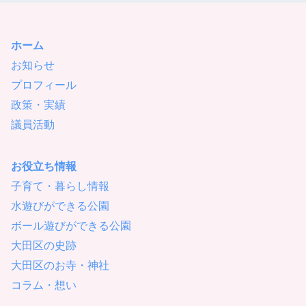
ホーム
お知らせ
プロフィール
政策・実績
議員活動
お役立ち情報
子育て・暮らし情報
水遊びができる公園
ボール遊びができる公園
大田区の史跡
大田区のお寺・神社
コラム・想い