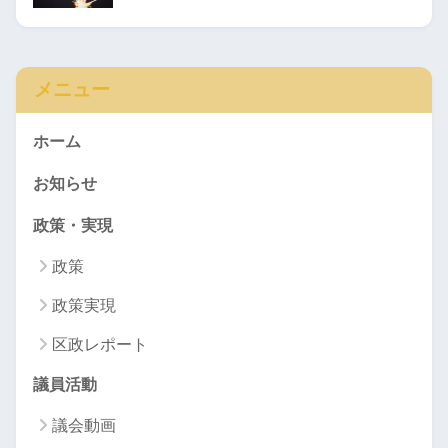
メニュー
ホーム
お知らせ
政策・実現
政策
政策実現
区政レポート
議員活動
議会動画