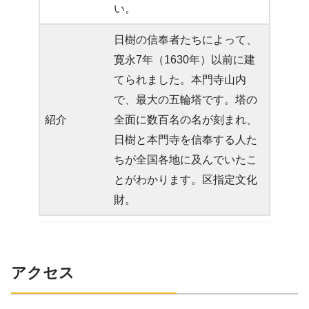
い。
日樹の信奉者たちによって、
寛永7年（1630年）以前に建
てられました。本門寺山内
で、最大の五輪塔です。塔の
紹介
全面に数百名の名が刻まれ、
日樹と本門寺を信奉する人た
ちが全国各地に及んでいたこ
とがわかります。区指定文化
財。
アクセス