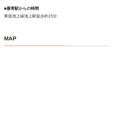
■最寄駅からの時間
東急池上線池上駅徒歩約15分
MAP