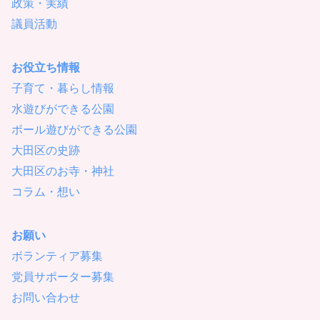
政策・実績
議員活動
お役立ち情報
子育て・暮らし情報
水遊びができる公園
ボール遊びができる公園
大田区の史跡
大田区のお寺・神社
コラム・想い
お願い
ボランティア募集
党員サポーター募集
お問い合わせ