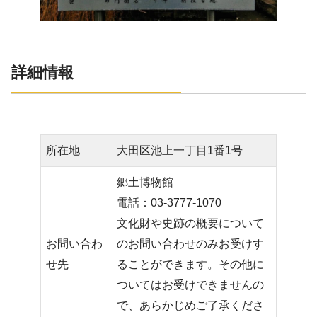
詳細情報
所在地
大田区池上一丁目1番1号
郷土博物館
電話：03-3777-1070
文化財や史跡の概要について
お問い合わ
のお問い合わせのみお受けす
せ先
ることができます。その他に
ついてはお受けできませんの
で、あらかじめご了承くださ