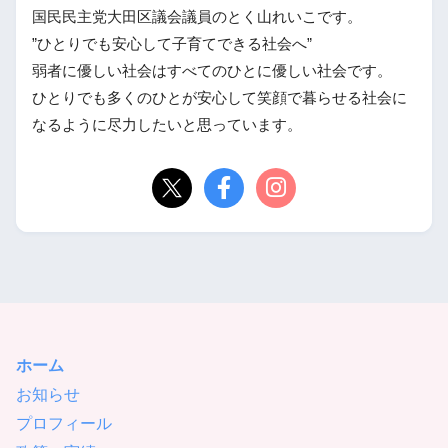
国民民主党大田区議会議員のとく山れいこです。
”ひとりでも安心して子育てできる社会へ”
弱者に優しい社会はすべてのひとに優しい社会です。
ひとりでも多くのひとが安心して笑顔で暮らせる社会に
なるように尽力したいと思っています。
ホーム
お知らせ
プロフィール