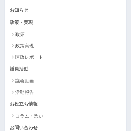
お知らせ
政策・実現
政策
政策実現
区政レポート
議員活動
議会動画
活動報告
お役立ち情報
コラム・想い
お問い合わせ