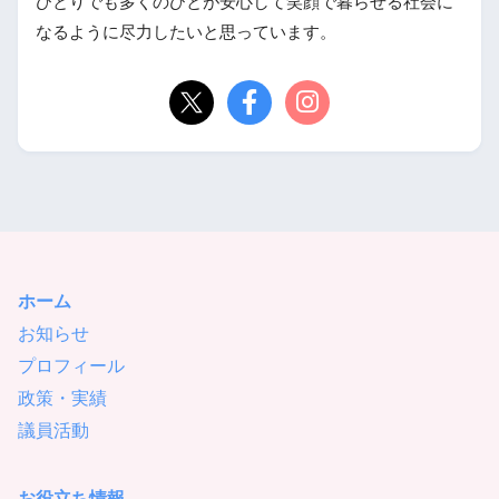
ひとりでも多くのひとが安心して笑顔で暮らせる社会に
なるように尽力したいと思っています。
ホーム
お知らせ
プロフィール
政策・実績
議員活動
お役立ち情報