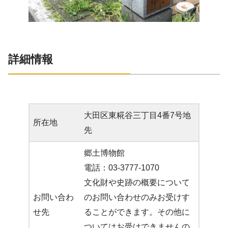
詳細情報
大田区東糀谷三丁目4番7号地
所在地
先
郷土博物館
電話：03-3777-1070
文化財や史跡の概要について
お問い合わ
のお問い合わせのみお受けす
せ先
ることができます。その他に
ついてはお受けできませんの