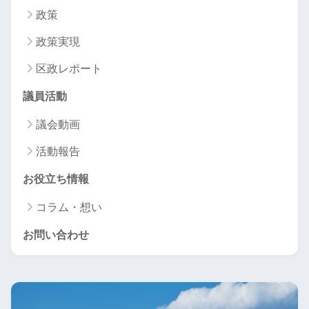
政策
政策実現
区政レポート
議員活動
議会動画
活動報告
お役立ち情報
コラム・想い
お問い合わせ