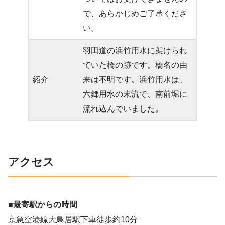
で、あらかじめご了承くださ
い。
羽田道の浜竹用水に架けられ
ていた橋の跡です。橋名の由
紹介
来は不明です。浜竹用水は、
六郷用水の末流で、南前堀に
流れ込んでいました。
アクセス
■最寄駅からの時間
京急空港線大鳥居駅下車徒歩約10分