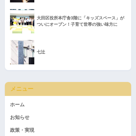
大田区役所本庁舎3階に「キッズスペース」が
ついにオープン！子育て世帯の強い味方に
七辻
メニュー
ホーム
お知らせ
政策・実現