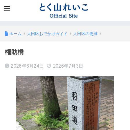
ホーム
大田区おでかけガイド
大田区の史跡
権助橋
2026年6月24日
2026年7月3日