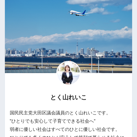
とく山れいこ
国民民主党大田区議会議員のとく山れいこです。
”ひとりでも安心して子育てできる社会へ”
弱者に優しい社会はすべてのひとに優しい社会です。