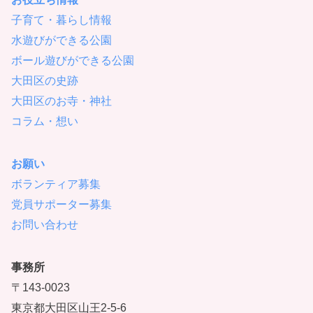
子育て・暮らし情報
水遊びができる公園
ボール遊びができる公園
大田区の史跡
大田区のお寺・神社
コラム・想い
お願い
ボランティア募集
党員サポーター募集
お問い合わせ
事務所
〒143-0023
東京都大田区山王2-5-6