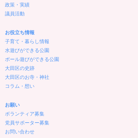
政策・実績
議員活動
お役立ち情報
子育て・暮らし情報
水遊びができる公園
ボール遊びができる公園
大田区の史跡
大田区のお寺・神社
コラム・想い
お願い
ボランティア募集
党員サポーター募集
お問い合わせ