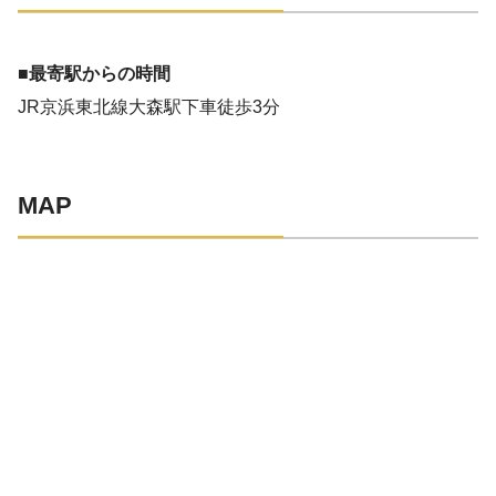
■最寄駅からの時間
JR京浜東北線大森駅下車徒歩3分
MAP