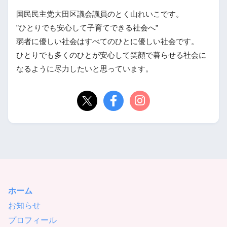
国民民主党大田区議会議員のとく山れいこです。
”ひとりでも安心して子育てできる社会へ”
弱者に優しい社会はすべてのひとに優しい社会です。
ひとりでも多くのひとが安心して笑顔で暮らせる社会に
なるように尽力したいと思っています。
ホーム
お知らせ
プロフィール