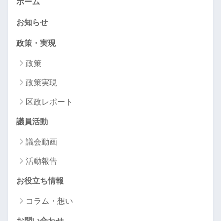
ホーム
お知らせ
政策・実現
政策
政策実現
区政レポート
議員活動
議会動画
活動報告
お役立ち情報
コラム・想い
お問い合わせ