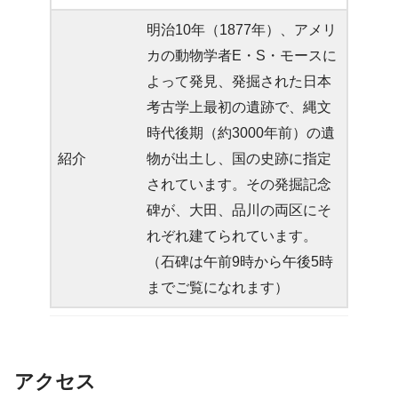
明治10年（1877年）、アメリ
カの動物学者E・S・モースに
よって発見、発掘された日本
考古学上最初の遺跡で、縄文
時代後期（約3000年前）の遺
紹介
物が出土し、国の史跡に指定
されています。その発掘記念
碑が、大田、品川の両区にそ
れぞれ建てられています。
（石碑は午前9時から午後5時
までご覧になれます）
アクセス