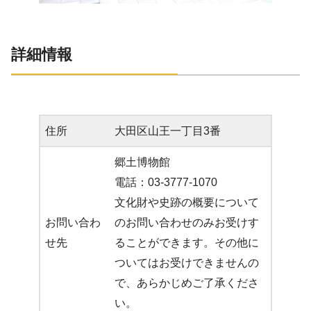
詳細情報
住所
大田区山王一丁目3番
郷土博物館
電話：03-3777-1070
文化財や史跡の概要について
お問い合わ
のお問い合わせのみお受けす
せ先
ることができます。その他に
ついてはお受けできませんの
で、あらかじめご了承くださ
い。