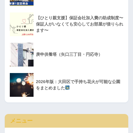
【ひとり親支援】保証会社加入費の助成制度〜
保証人がいなくても安心してお部屋が借りられ
ます〜
庚申供養塔（矢口三丁目・円応寺）
2026年版：大田区で手持ち花火が可能な公園
をまとめました
メニュー