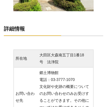
詳細情報
大田区大森南五丁目1番18
所在地
号 法浄院
郷土博物館
電話：03-3777-1070
文化財や史跡の概要について
お問い合わ
のお問い合わせのみお受けす
せ先
ることができます。その他に