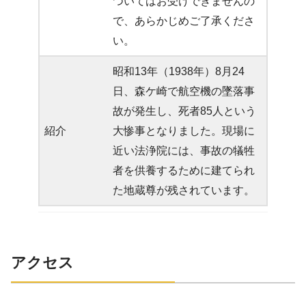
ついてはお受けできませんの
で、あらかじめご了承くださ
い。
昭和13年（1938年）8月24
日、森ケ崎で航空機の墜落事
故が発生し、死者85人という
紹介
大惨事となりました。現場に
近い法浄院には、事故の犠牲
者を供養するために建てられ
た地蔵尊が残されています。
アクセス