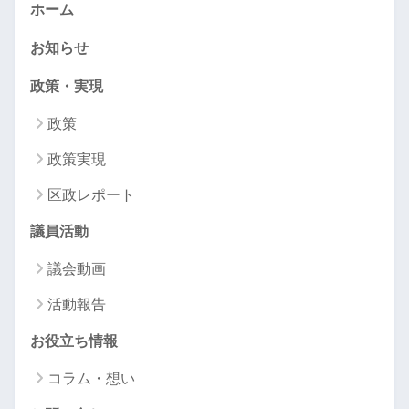
ホーム
お知らせ
政策・実現
政策
政策実現
区政レポート
議員活動
議会動画
活動報告
お役立ち情報
コラム・想い