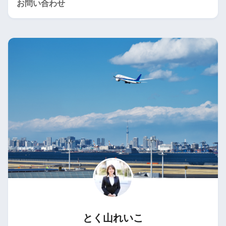
お問い合わせ
とく山れいこ