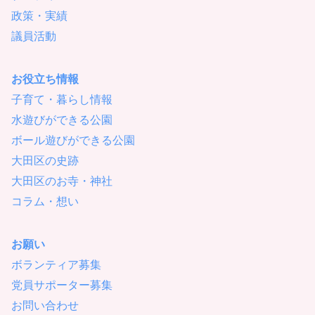
政策・実績
議員活動
お役立ち情報
子育て・暮らし情報
水遊びができる公園
ボール遊びができる公園
大田区の史跡
大田区のお寺・神社
コラム・想い
お願い
ボランティア募集
党員サポーター募集
お問い合わせ