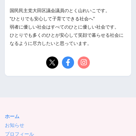
国民民主党大田区議会議員のとく山れいこです。
”ひとりでも安心して子育てできる社会へ”
弱者に優しい社会はすべてのひとに優しい社会です。
ひとりでも多くのひとが安心して笑顔で暮らせる社会に
なるように尽力したいと思っています。
ホーム
お知らせ
プロフィール