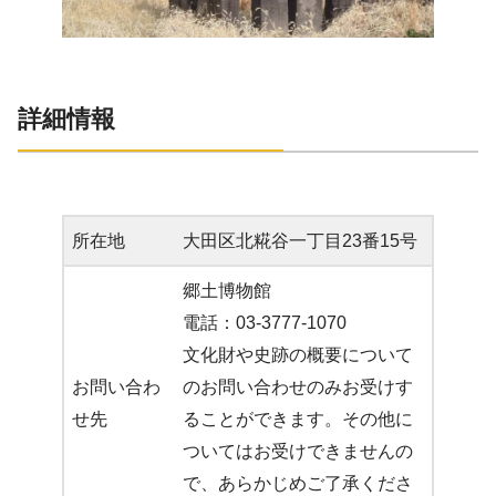
詳細情報
所在地
大田区北糀谷一丁目23番15号
郷土博物館
電話：03-3777-1070
文化財や史跡の概要について
お問い合わ
のお問い合わせのみお受けす
せ先
ることができます。その他に
ついてはお受けできませんの
で、あらかじめご了承くださ