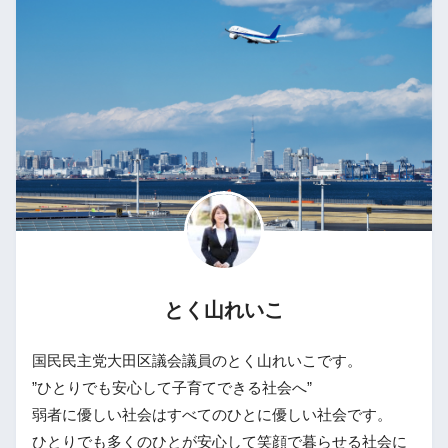
とく山れいこ
国民民主党大田区議会議員のとく山れいこです。
”ひとりでも安心して子育てできる社会へ”
弱者に優しい社会はすべてのひとに優しい社会です。
ひとりでも多くのひとが安心して笑顔で暮らせる社会に