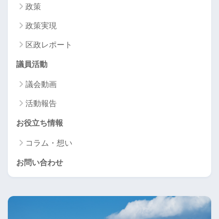
政策
政策実現
区政レポート
議員活動
議会動画
活動報告
お役立ち情報
コラム・想い
お問い合わせ