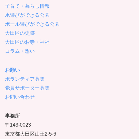
子育て・暮らし情報
水遊びができる公園
ボール遊びができる公園
大田区の史跡
大田区のお寺・神社
コラム・想い
お願い
ボランティア募集
党員サポーター募集
お問い合わせ
事務所
〒143-0023
東京都大田区山王2-5-6