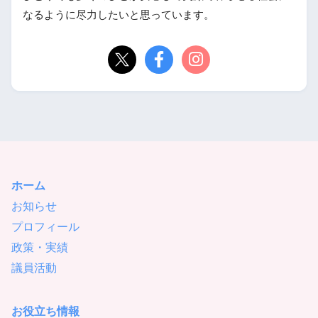
なるように尽力したいと思っています。
ホーム
お知らせ
プロフィール
政策・実績
議員活動
お役立ち情報