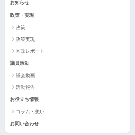
お知らせ
政策・実現
政策
政策実現
区政レポート
議員活動
議会動画
活動報告
お役立ち情報
コラム・想い
お問い合わせ