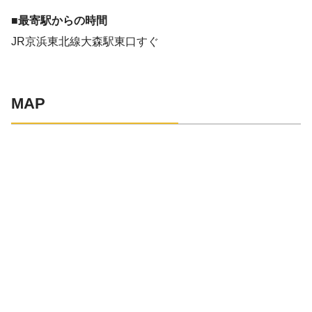
■最寄駅からの時間
JR京浜東北線大森駅東口すぐ
MAP