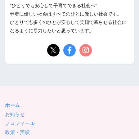
”ひとりでも安心して子育てできる社会へ”
弱者に優しい社会はすべてのひとに優しい社会です。
ひとりでも多くのひとが安心して笑顔で暮らせる社会に
なるように尽力したいと思っています。
ホーム
お知らせ
プロフィール
政策・実績