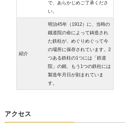
で、あらかじめご了承くださ
い。
明治45年（1912）に、当時の
鐵道院の命によって鋳造され
た鉄柱が、めぐりめぐって今
の場所に保存されています。2
紹介
つある鉄柱の1つには「鉄道
院」の銘、もう1つの鉄柱には
製造年月日が刻まれていま
す。
アクセス