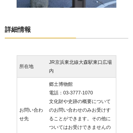
詳細情報
JR京浜東北線大森駅東口広場
所在地
内
郷土博物館
電話：03-3777-1070
文化財や史跡の概要について
お問い合わ
のお問い合わせのみお受けす
せ先
ることができます。その他に
ついてはお受けできませんの