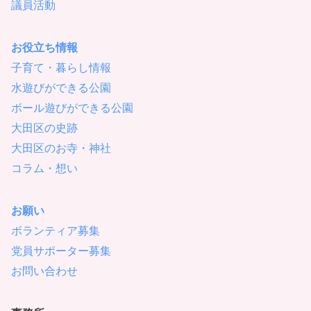
議員活動
お役立ち情報
子育て・暮らし情報
水遊びができる公園
ボール遊びができる公園
大田区の史跡
大田区のお寺・神社
コラム・想い
お願い
ボランティア募集
党員サポーター募集
お問い合わせ