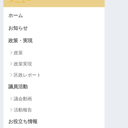
メニュー
ホーム
お知らせ
政策・実現
政策
政策実現
区政レポート
議員活動
議会動画
活動報告
お役立ち情報