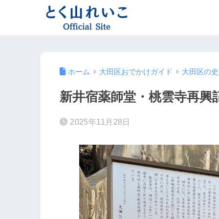
ホーム
大田区おでかけガイド
大田区の史
新井宿薬師堂・桃雲寺再興
2025年11月28日