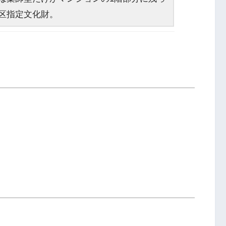
区指定文化財。