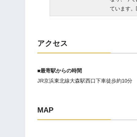
ています。
アクセス
■最寄駅からの時間
JR京浜東北線大森駅西口下車徒歩約10分
MAP