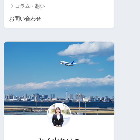
コラム・想い
お問い合わせ