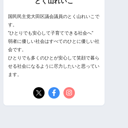
とく山れいこ
国民民主党大田区議会議員のとく山れいこで
す。
”ひとりでも安心して子育てできる社会へ”
弱者に優しい社会はすべてのひとに優しい社
会です。
ひとりでも多くのひとが安心して笑顔で暮ら
せる社会になるように尽力したいと思ってい
ます。