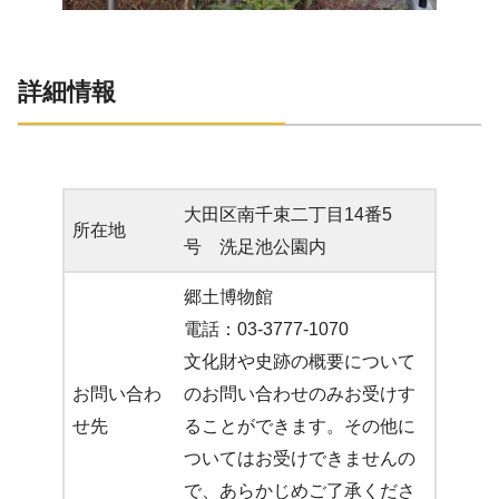
詳細情報
大田区南千束二丁目14番5
所在地
号 洗足池公園内
郷土博物館
電話：03-3777-1070
文化財や史跡の概要について
お問い合わ
のお問い合わせのみお受けす
せ先
ることができます。その他に
ついてはお受けできませんの
で、あらかじめご了承くださ