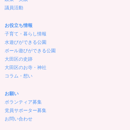
議員活動
お役立ち情報
子育て・暮らし情報
水遊びができる公園
ボール遊びができる公園
大田区の史跡
大田区のお寺・神社
コラム・想い
お願い
ボランティア募集
党員サポーター募集
お問い合わせ