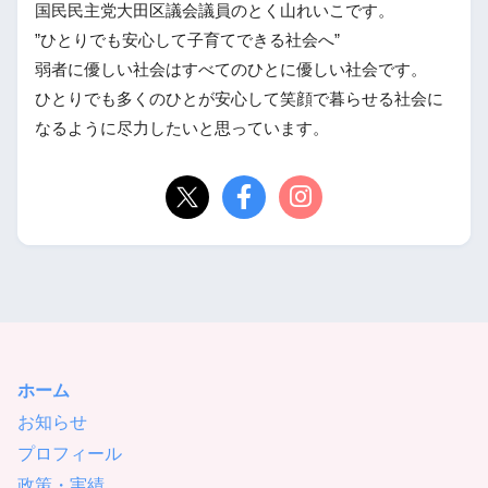
国民民主党大田区議会議員のとく山れいこです。
”ひとりでも安心して子育てできる社会へ”
弱者に優しい社会はすべてのひとに優しい社会です。
ひとりでも多くのひとが安心して笑顔で暮らせる社会に
なるように尽力したいと思っています。
ホーム
お知らせ
プロフィール
政策・実績