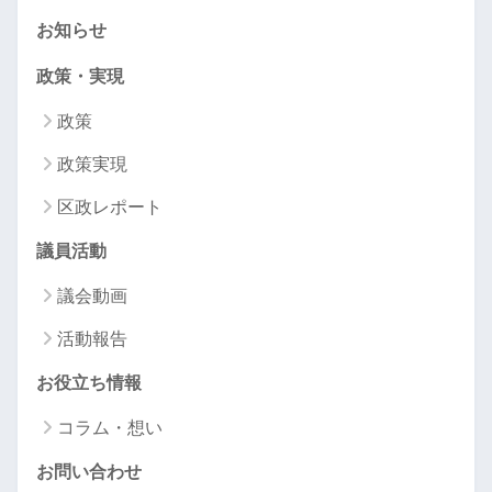
お知らせ
政策・実現
政策
政策実現
区政レポート
議員活動
議会動画
活動報告
お役立ち情報
コラム・想い
お問い合わせ