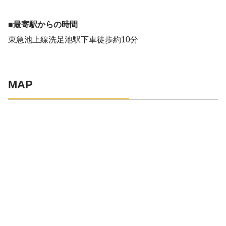
■最寄駅からの時間
東急池上線洗足池駅下車徒歩約10分
MAP