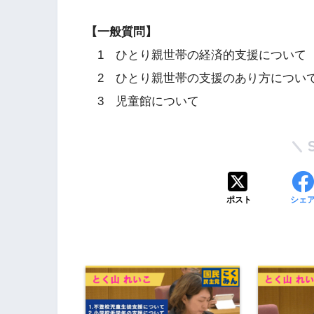
【一般質問】
1 ひとり親世帯の経済的支援について
2 ひとり親世帯の支援のあり方につい
3 児童館について
ポスト
シェ