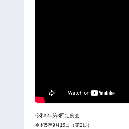
令和5年第3回定例会
令和5年9月15日（第2日）