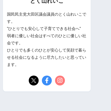
とく山れいこ
国民民主党大田区議会議員のとく山れいこで
す。
”ひとりでも安心して子育てできる社会へ”
弱者に優しい社会はすべてのひとに優しい社
会です。
ひとりでも多くのひとが安心して笑顔で暮ら
せる社会になるように尽力したいと思ってい
ます。