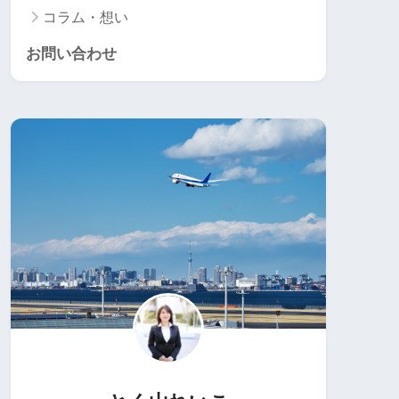
コラム・想い
お問い合わせ