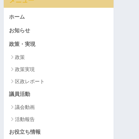
メニュー
ホーム
お知らせ
政策・実現
政策
政策実現
区政レポート
議員活動
議会動画
活動報告
お役立ち情報