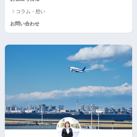
コラム・想い
お問い合わせ