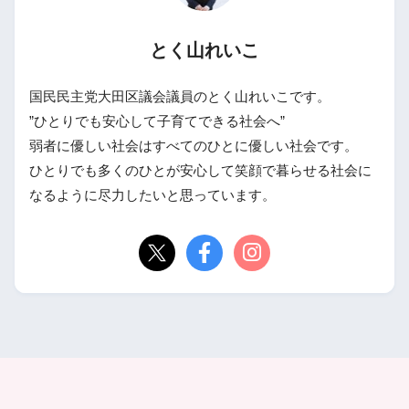
とく山れいこ
国民民主党大田区議会議員のとく山れいこです。
”ひとりでも安心して子育てできる社会へ”
弱者に優しい社会はすべてのひとに優しい社会です。
ひとりでも多くのひとが安心して笑顔で暮らせる社会に
なるように尽力したいと思っています。