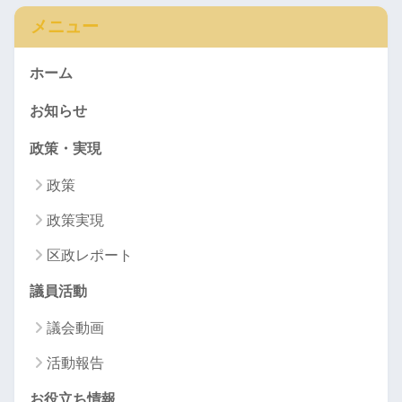
メニュー
ホーム
お知らせ
政策・実現
政策
政策実現
区政レポート
議員活動
議会動画
活動報告
お役立ち情報