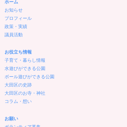
ホーム
お知らせ
プロフィール
政策・実績
議員活動
お役立ち情報
子育て・暮らし情報
水遊びができる公園
ボール遊びができる公園
大田区の史跡
大田区のお寺・神社
コラム・想い
お願い
ボランティア募集