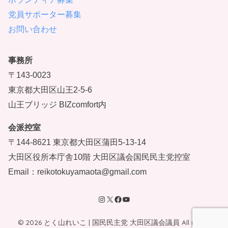
党員サポーター募集
お問い合わせ
事務所
〒143-0023
東京都大田区山王2-5-6
山王ブリッジ BIZcomfort内
会派控室
〒144-8621 東京都大田区蒲田5-13-14
大田区役所本庁舎10階 大田区議会国民民主党控室
Email：reikotokuyamaota@gmail.com
© 2026 とく山れいこ | 国民民主党 大田区議会議員 All rights