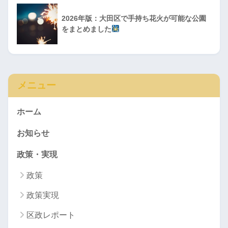
2026年版：大田区で手持ち花火が可能な公園
をまとめました
メニュー
ホーム
お知らせ
政策・実現
政策
政策実現
区政レポート