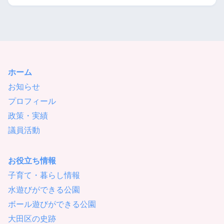
ホーム
お知らせ
プロフィール
政策・実績
議員活動
お役立ち情報
子育て・暮らし情報
水遊びができる公園
ボール遊びができる公園
大田区の史跡