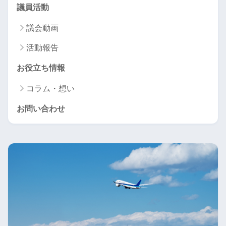
議員活動
議会動画
活動報告
お役立ち情報
コラム・想い
お問い合わせ