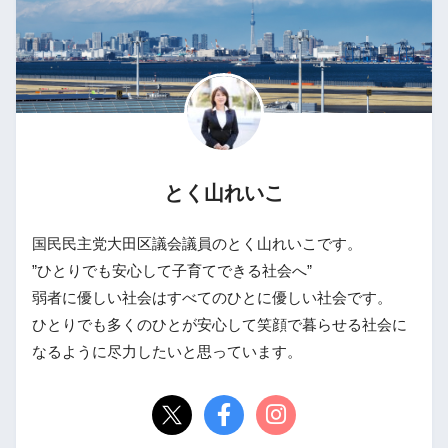
とく山れいこ
国民民主党大田区議会議員のとく山れいこです。
”ひとりでも安心して子育てできる社会へ”
弱者に優しい社会はすべてのひとに優しい社会です。
ひとりでも多くのひとが安心して笑顔で暮らせる社会に
なるように尽力したいと思っています。