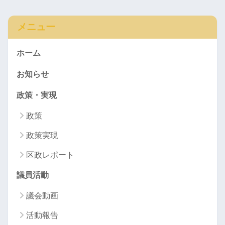
メニュー
ホーム
お知らせ
政策・実現
政策
政策実現
区政レポート
議員活動
議会動画
活動報告