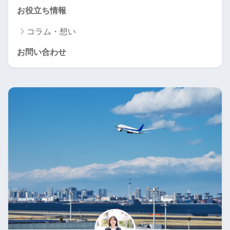
お役立ち情報
コラム・想い
お問い合わせ