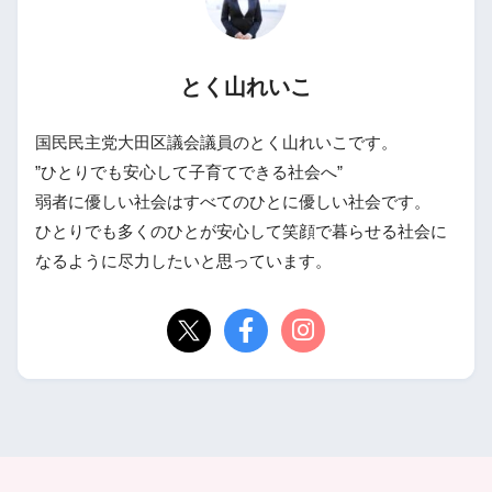
とく山れいこ
国民民主党大田区議会議員のとく山れいこです。
”ひとりでも安心して子育てできる社会へ”
弱者に優しい社会はすべてのひとに優しい社会です。
ひとりでも多くのひとが安心して笑顔で暮らせる社会に
なるように尽力したいと思っています。