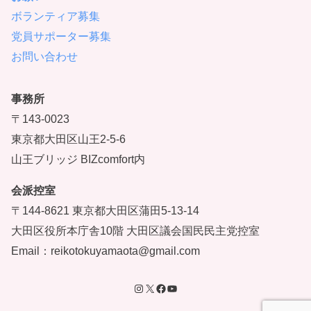
ボランティア募集
党員サポーター募集
お問い合わせ
事務所
〒143-0023
東京都大田区山王2-5-6
山王ブリッジ BIZcomfort内
会派控室
〒144-8621 東京都大田区蒲田5-13-14
大田区役所本庁舎10階 大田区議会国民民主党控室
Email：reikotokuyamaota@gmail.com