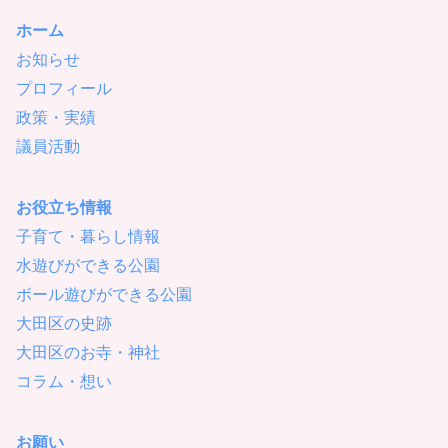
ホーム
お知らせ
プロフィール
政策・実績
議員活動
お役立ち情報
子育て・暮らし情報
水遊びができる公園
ボール遊びができる公園
大田区の史跡
大田区のお寺・神社
コラム・想い
お願い