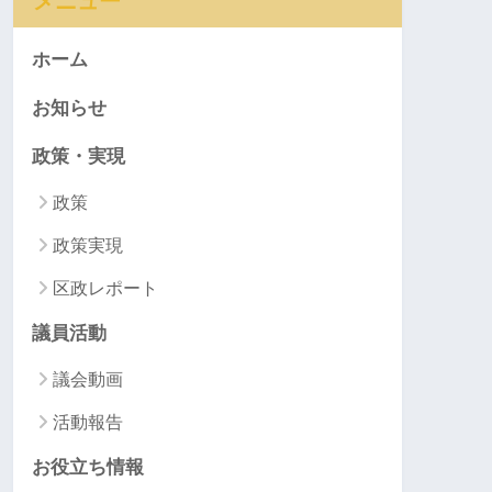
メニュー
ホーム
お知らせ
政策・実現
政策
政策実現
区政レポート
議員活動
議会動画
活動報告
お役立ち情報