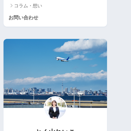
コラム・想い
お問い合わせ