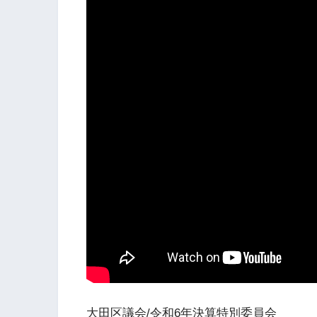
大田区議会/令和6年決算特別委員会