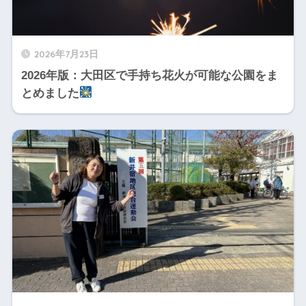
2026年7月23日
2026年版：大田区で手持ち花火が可能な公園をま
とめました