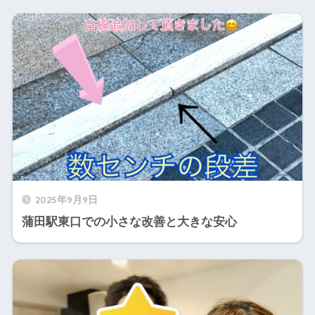
2025年9月9日
蒲田駅東口での小さな改善と大きな安心