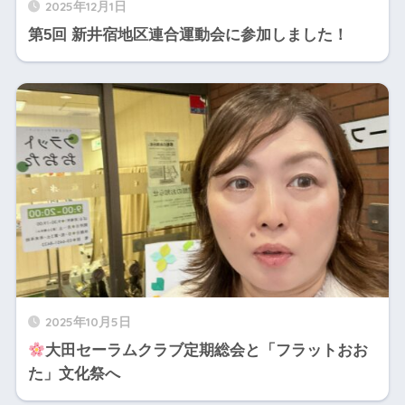
2025年12月1日
第5回 新井宿地区連合運動会に参加しました！
2025年10月5日
大田セーラムクラブ定期総会と「フラットおお
た」文化祭へ