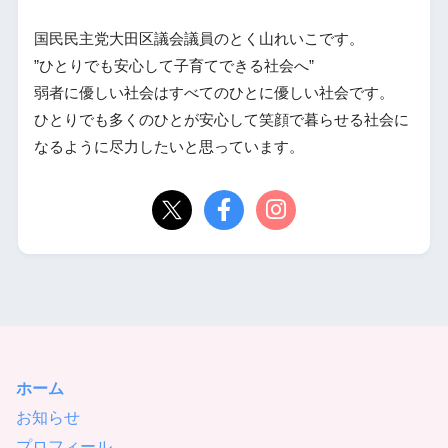
国民民主党大田区議会議員のとく山れいこです。
”ひとりでも安心して子育てできる社会へ”
弱者に優しい社会はすべてのひとに優しい社会です。
ひとりでも多くのひとが安心して笑顔で暮らせる社会に
なるように尽力したいと思っています。
ホーム
お知らせ
プロフィール