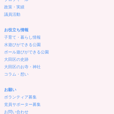
政策・実績
議員活動
お役立ち情報
子育て・暮らし情報
水遊びができる公園
ボール遊びができる公園
大田区の史跡
大田区のお寺・神社
コラム・想い
お願い
ボランティア募集
党員サポーター募集
お問い合わせ