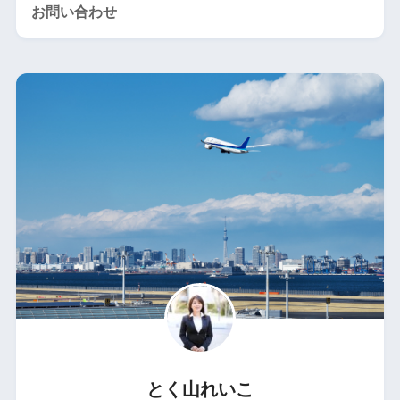
お問い合わせ
とく山れいこ