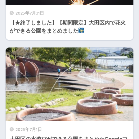
2025年7月31日
【★終了しました】【期間限定】大田区内で花火
ができる公園をまとめました
2025年7月1日