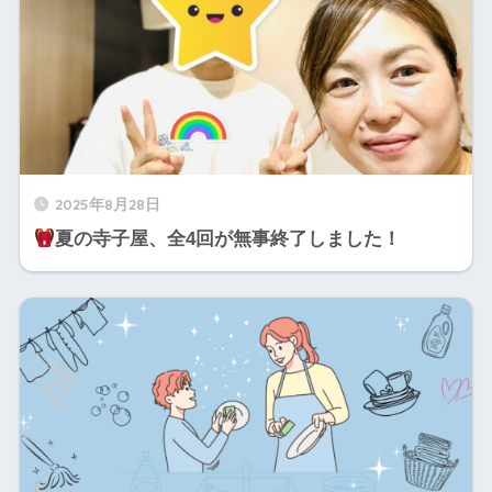
2025年8月28日
夏の寺子屋、全4回が無事終了しました！