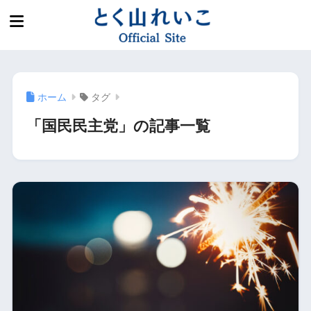
ホーム
タグ
「国民民主党」の記事一覧