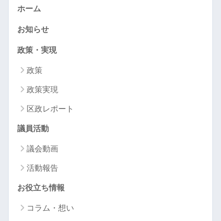
ホーム
お知らせ
政策・実現
政策
政策実現
区政レポート
議員活動
議会動画
活動報告
お役立ち情報
コラム・想い