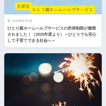
2025年8月1日
ひとり親ホームヘルプサービスの所得制限が撤廃
されました！（2025年度より）～ひとりでも安心
して子育てできる社会へ～