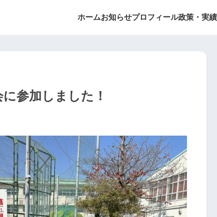
ホーム
お知らせ
プロフィール
政策・実績
会に参加しました！