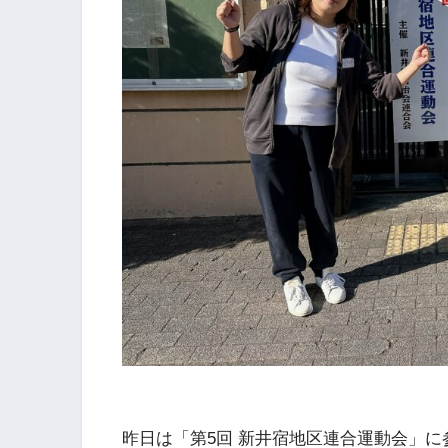
昨日は「第5回 新井宿地区連合運動会」に