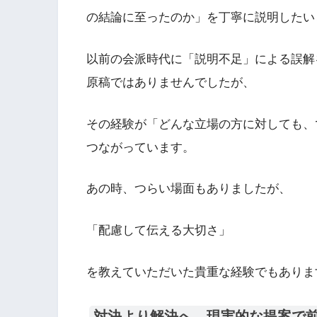
の結論に至ったのか」を丁寧に説明したい
以前の会派時代に「説明不足」による誤解
原稿ではありませんでしたが、
その経験が「どんな立場の方に対しても、
つながっています。
あの時、つらい場面もありましたが、
「配慮して伝える大切さ」
を教えていただいた貴重な経験でもありま
対決より解決へ。現実的な提案で