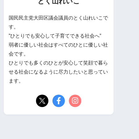
とく山れいこ
国民民主党大田区議会議員のとく山れいこで
す。
”ひとりでも安心して子育てできる社会へ”
弱者に優しい社会はすべてのひとに優しい社
会です。
ひとりでも多くのひとが安心して笑顔で暮ら
せる社会になるように尽力したいと思ってい
ます。