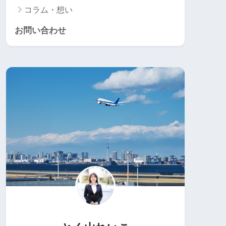
コラム・想い
お問い合わせ