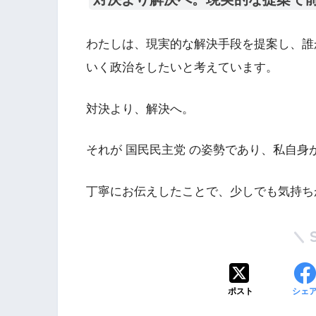
わたしは、現実的な解決手段を提案し、誰
いく政治をしたいと考えています。
対決より、解決へ。
それが 国民民主党 の姿勢であり、私自
丁寧にお伝えしたことで、少しでも気持ち
ポスト
シェ