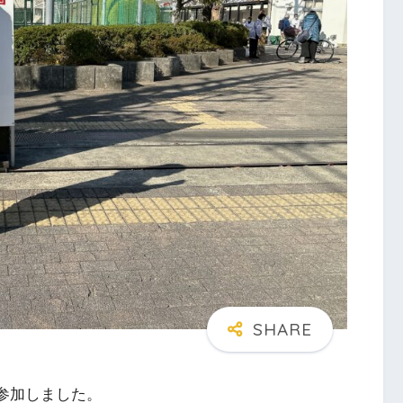
参加しました。