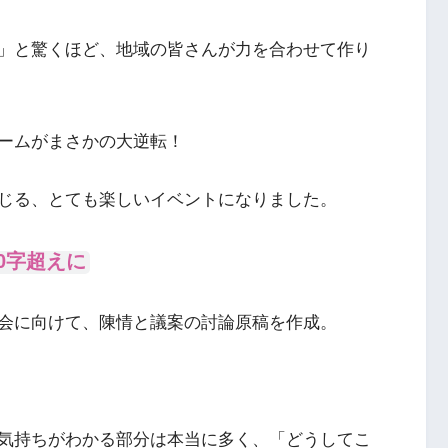
」と驚くほど、地域の皆さんが力を合わせて作り
ームがまさかの大逆転！
じる、とても楽しいイベントになりました。
0字超えに
会に向けて、陳情と議案の討論原稿を作成。
気持ちがわかる部分は本当に多く、「どうしてこ