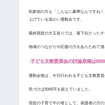
初参加の方も「こんなに豪華なんですね！
上げている温かい運動会です。
最終競技の大玉送りでは、最下位だったチ
地域のつながりや応援の力をあらためて感
子ども文教委員会の討論原稿は500
運動会後は、今日行われる子ども文教委員
気づけば5000字を超えていました。
現役の子育て中の母として、保護者の方の