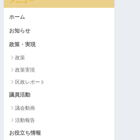
メニュー
ホーム
お知らせ
政策・実現
政策
政策実現
区政レポート
議員活動
議会動画
活動報告
お役立ち情報