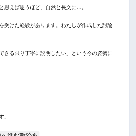
と思えば思うほど、自然と長文に…。
を受けた経験があります。わたしが作成した討論
できる限り丁寧に説明したい」という今の姿勢に
す。
前へ進む政治を