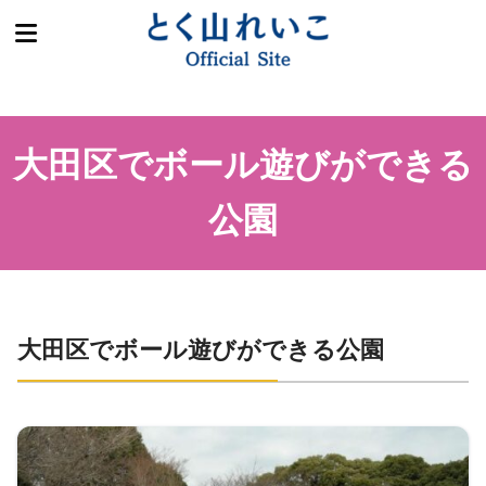
大田区でボール遊びができる
公園
大田区でボール遊びができる公園