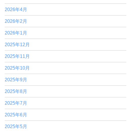
2026年4月
2026年2月
2026年1月
2025年12月
2025年11月
2025年10月
2025年9月
2025年8月
2025年7月
2025年6月
2025年5月