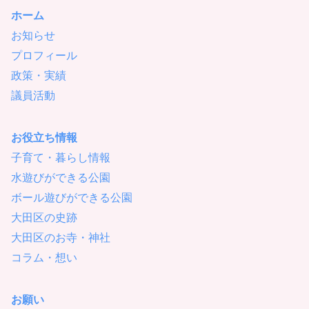
ホーム
お知らせ
プロフィール
政策・実績
議員活動
お役立ち情報
子育て・暮らし情報
水遊びができる公園
ボール遊びができる公園
大田区の史跡
大田区のお寺・神社
コラム・想い
お願い