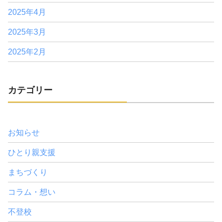
2025年4月
2025年3月
2025年2月
カテゴリー
お知らせ
ひとり親支援
まちづくり
コラム・想い
不登校