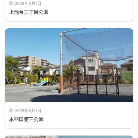
2025年8月1日
上池台三丁目公園
2025年8月1日
本羽田第三公園