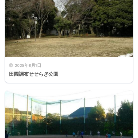
2025年8月1日
田園調布せせらぎ公園