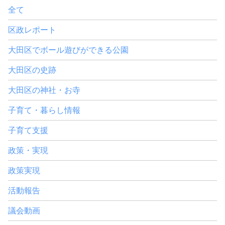
全て
区政レポート
大田区でボール遊びができる公園
大田区の史跡
大田区の神社・お寺
子育て・暮らし情報
子育て支援
政策・実現
政策実現
活動報告
議会動画