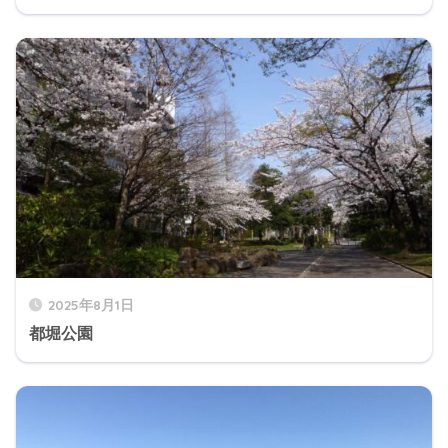
2025年8月1日
都堀公園