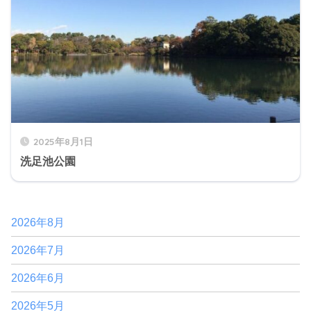
2025年8月1日
洗足池公園
2026年8月
2026年7月
2026年6月
2026年5月