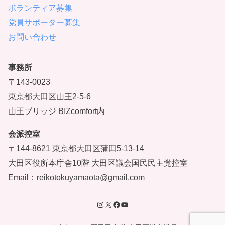
ボランティア募集
党員サポーター募集
お問い合わせ
事務所
〒143-0023
東京都大田区山王2-5-6
山王ブリッジ BIZcomfort内
会派控室
〒144-8621 東京都大田区蒲田5-13-14
大田区役所本庁舎10階 大田区議会国民民主党控室
Email：reikotokuyamaota@gmail.com