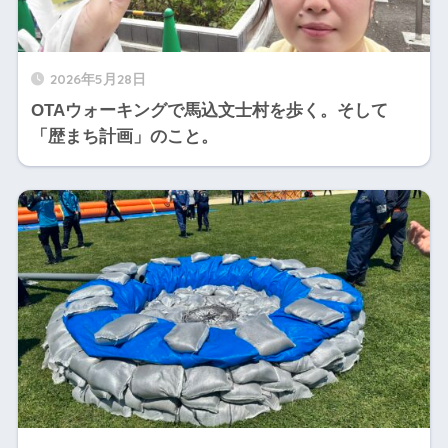
2026年5月28日
OTAウォーキングで馬込文士村を歩く。そして
「歴まち計画」のこと。