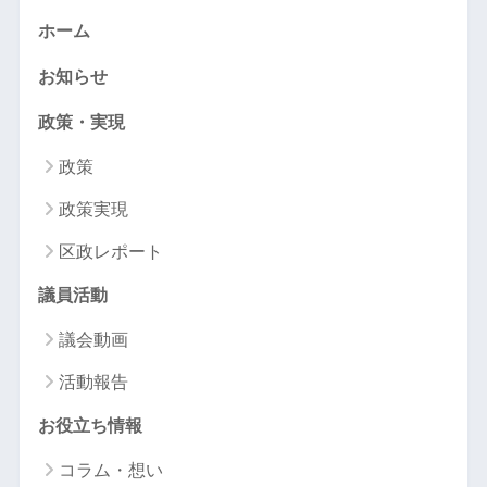
ホーム
お知らせ
政策・実現
政策
政策実現
区政レポート
議員活動
議会動画
活動報告
お役立ち情報
コラム・想い