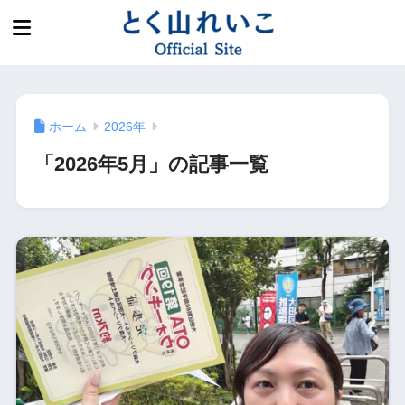
ホーム
2026年
「2026年5月」の記事一覧