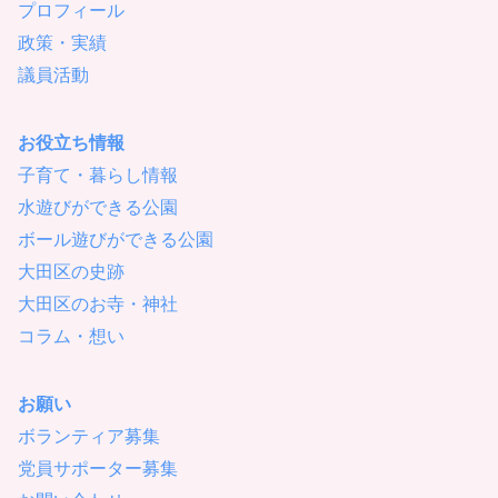
プロフィール
政策・実績
議員活動
お役立ち情報
子育て・暮らし情報
水遊びができる公園
ボール遊びができる公園
大田区の史跡
大田区のお寺・神社
コラム・想い
お願い
ボランティア募集
党員サポーター募集