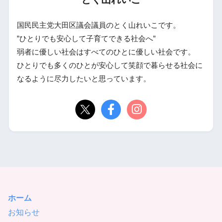
国民民主党大田区議会議員のとく山れいこです。
”ひとりでも安心して子育てできる社会へ”
弱者に優しい社会はすべてのひとに優しい社会です。
ひとりでも多くのひとが安心して笑顔で暮らせる社会に
なるように尽力したいと思っています。
ホーム
お知らせ