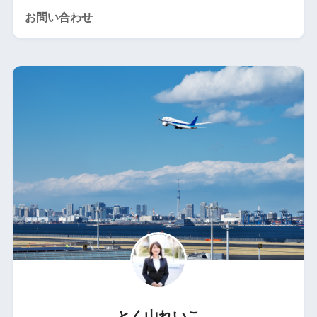
お問い合わせ
とく山れいこ