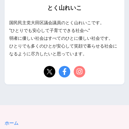
とく山れいこ
国民民主党大田区議会議員のとく山れいこです。
”ひとりでも安心して子育てできる社会へ”
弱者に優しい社会はすべてのひとに優しい社会です。
ひとりでも多くのひとが安心して笑顔で暮らせる社会に
なるように尽力したいと思っています。
ホーム