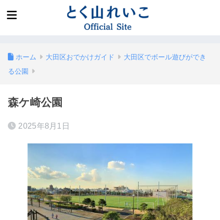
ホーム
大田区おでかけガイド
大田区でボール遊びができ
る公園
森ケ崎公園
2025年8月1日