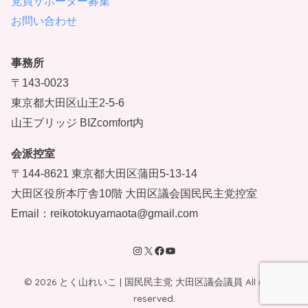
党員サポーター募集
お問い合わせ
事務所
〒143-0023
東京都大田区山王2-5-6
山王ブリッジ BIZcomfort内
会派控室
〒144-8621 東京都大田区蒲田5-13-14
大田区役所本庁舎10階 大田区議会国民民主党控室
Email：reikotokuyamaota@gmail.com
© 2026 とく山れいこ | 国民民主党 大田区議会議員 All rights
reserved.