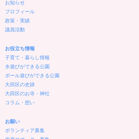
お知らせ
プロフィール
政策・実績
議員活動
お役立ち情報
子育て・暮らし情報
水遊びができる公園
ボール遊びができる公園
大田区の史跡
大田区のお寺・神社
コラム・想い
お願い
ボランティア募集