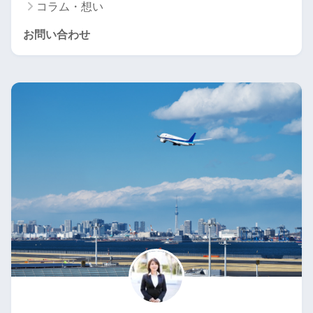
コラム・想い
お問い合わせ