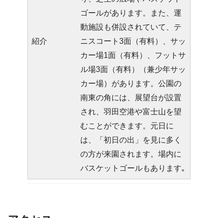
ゴールがあります。また、運
動施設も併設されていて、テ
紹介
ニスコート3面（有料）、サッ
カー場1面（有料）、フットサ
ル場3面（有料）（兼少年サッ
カー場）があります。公園の
南東の角には、展望台が設置
され、羽田空港や富士山を望
むことができます。元日に
は、「初日の出」を見に多く
の方が来園されます。場内に
バスケットゴールもあります｡