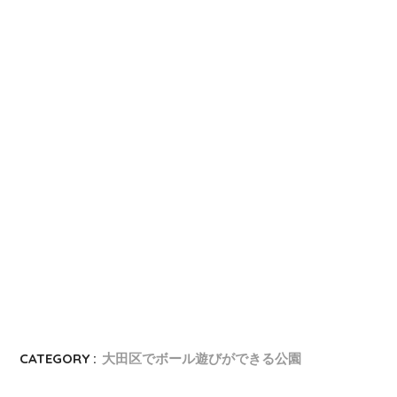
CATEGORY :
大田区でボール遊びができる公園