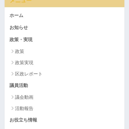
メニュー
ホーム
お知らせ
政策・実現
政策
政策実現
区政レポート
議員活動
議会動画
活動報告
お役立ち情報