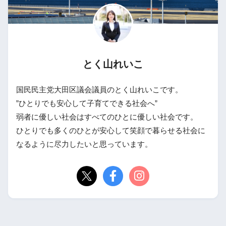
とく山れいこ
国民民主党大田区議会議員のとく山れいこです。
”ひとりでも安心して子育てできる社会へ”
弱者に優しい社会はすべてのひとに優しい社会です。
ひとりでも多くのひとが安心して笑顔で暮らせる社会に
なるように尽力したいと思っています。