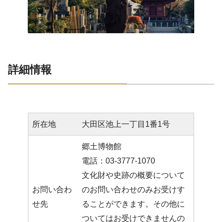
詳細情報
所在地
大田区池上一丁目1番1号
郷土博物館
電話：03-3777-1070
文化財や史跡の概要について
お問い合わ
のお問い合わせのみお受けす
せ先
ることができます。その他に
ついてはお受けできませんの