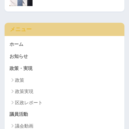
メニュー
ホーム
お知らせ
政策・実現
政策
政策実現
区政レポート
議員活動
議会動画