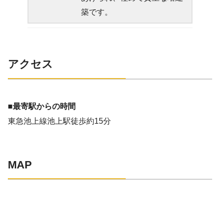
築です。
アクセス
■最寄駅からの時間
東急池上線池上駅徒歩約15分
MAP