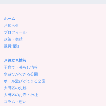
ホーム
お知らせ
プロフィール
政策・実績
議員活動
お役立ち情報
子育て・暮らし情報
水遊びができる公園
ボール遊びができる公園
大田区の史跡
大田区のお寺・神社
コラム・想い