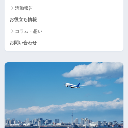
活動報告
お役立ち情報
コラム・想い
お問い合わせ