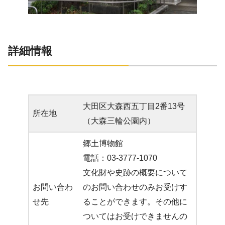
詳細情報
大田区大森西五丁目2番13号
所在地
（大森三輪公園内）
郷土博物館
電話：03-3777-1070
文化財や史跡の概要について
お問い合わ
のお問い合わせのみお受けす
せ先
ることができます。その他に
ついてはお受けできませんの