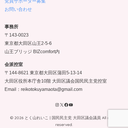
党員サポーター募集
お問い合わせ
事務所
〒143-0023
東京都大田区山王2-5-6
山王ブリッジ BIZcomfort内
会派控室
〒144-8621 東京都大田区蒲田5-13-14
大田区役所本庁舎10階 大田区議会国民民主党控室
Email：reikotokuyamaota@gmail.com
© 2026 とく山れいこ | 国民民主党 大田区議会議員 All rights
reserved.