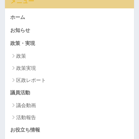
メニュー
ホーム
お知らせ
政策・実現
政策
政策実現
区政レポート
議員活動
議会動画
活動報告
お役立ち情報