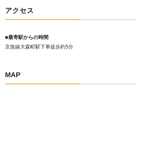
アクセス
■最寄駅からの時間
京急線大森町駅下車徒歩約5分
MAP