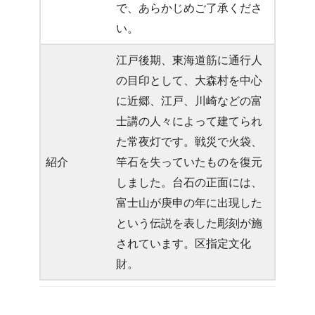
で、あらかじめご了承くださ
い。
江戸後期、東海道筋に通行人
の目印として、大森村を中心
に近郷、江戸、川崎などの富
士講の人々によって建てられ
た常夜灯です。戦災で火袋、
紹介
竿石を失っていたものを復元
しました。台石の正面には、
富士山が庚申の年に出現した
という伝説を表した彫刻が施
されています。区指定文化
財。