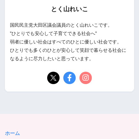
とく山れいこ
国民民主党大田区議会議員のとく山れいこです。
”ひとりでも安心して子育てできる社会へ”
弱者に優しい社会はすべてのひとに優しい社会です。
ひとりでも多くのひとが安心して笑顔で暮らせる社会に
なるように尽力したいと思っています。
ホーム