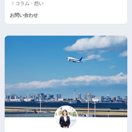
コラム・想い
お問い合わせ