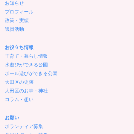
お知らせ
プロフィール
政策・実績
議員活動
お役立ち情報
子育て・暮らし情報
水遊びができる公園
ボール遊びができる公園
大田区の史跡
大田区のお寺・神社
コラム・想い
お願い
ボランティア募集