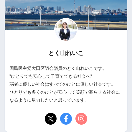
とく山れいこ
国民民主党大田区議会議員のとく山れいこです。
”ひとりでも安心して子育てできる社会へ”
弱者に優しい社会はすべてのひとに優しい社会です。
ひとりでも多くのひとが安心して笑顔で暮らせる社会に
なるように尽力したいと思っています。