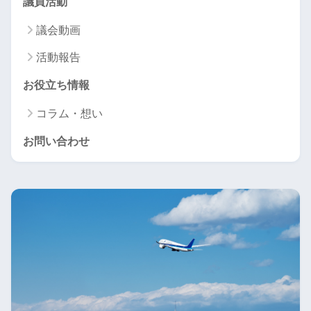
議員活動
議会動画
活動報告
お役立ち情報
コラム・想い
お問い合わせ