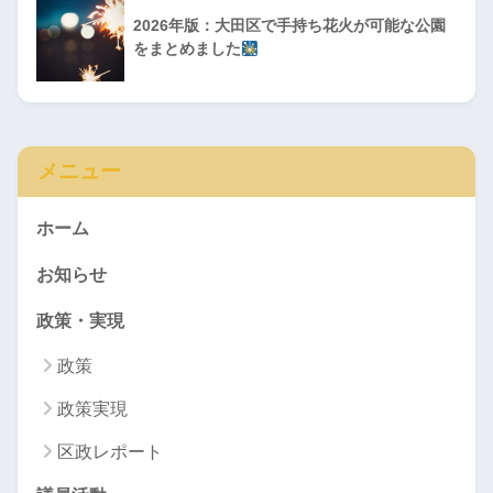
2026年版：大田区で手持ち花火が可能な公園
をまとめました
メニュー
ホーム
お知らせ
政策・実現
政策
政策実現
区政レポート