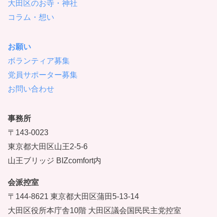
大田区のお寺・神社
コラム・想い
お願い
ボランティア募集
党員サポーター募集
お問い合わせ
事務所
〒143-0023
東京都大田区山王2-5-6
山王ブリッジ BIZcomfort内
会派控室
〒144-8621 東京都大田区蒲田5-13-14
大田区役所本庁舎10階 大田区議会国民民主党控室