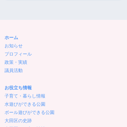
ホーム
お知らせ
プロフィール
政策・実績
議員活動
お役立ち情報
子育て・暮らし情報
水遊びができる公園
ボール遊びができる公園
大田区の史跡