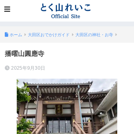
ホーム
大田区おでかけガイド
大田区の神社・お寺
播曜山圓應寺
2025年9月30日