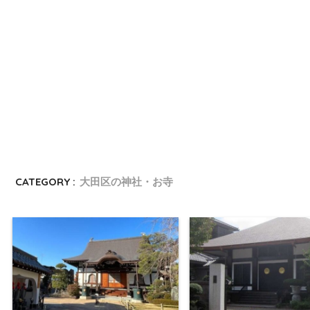
CATEGORY :
大田区の神社・お寺