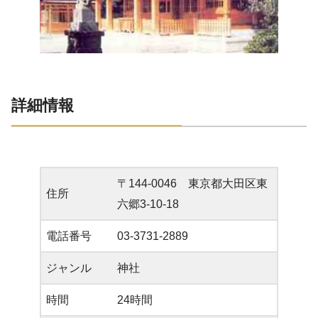
詳細情報
〒144-0046 東京都大田区東
住所
六郷3-10-18
電話番号
03-3731-2889
ジャンル
神社
時間
24時間