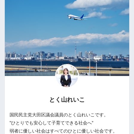
とく山れいこ
国民民主党大田区議会議員のとく山れいこです。
”ひとりでも安心して子育てできる社会へ”
弱者に優しい社会はすべてのひとに優しい社会です。