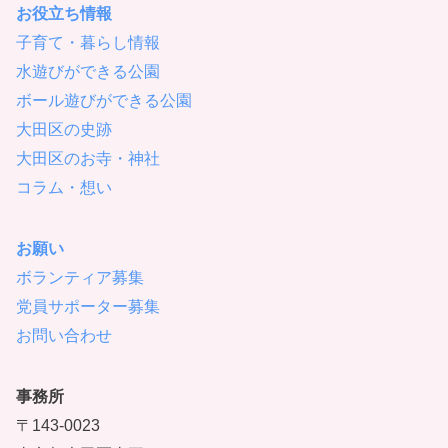
お役立ち情報
子育て・暮らし情報
水遊びができる公園
ボール遊びができる公園
大田区の史跡
大田区のお寺・神社
コラム・想い
お願い
ボランティア募集
党員サポーター募集
お問い合わせ
事務所
〒143-0023