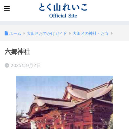
ホーム
大田区おでかけガイド
大田区の神社・お寺
六郷神社
2025年9月2日