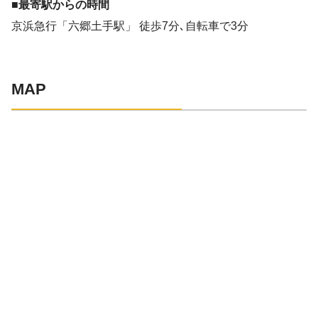
■最寄駅からの時間
京浜急行「六郷土手駅」 徒歩7分､自転車で3分
MAP