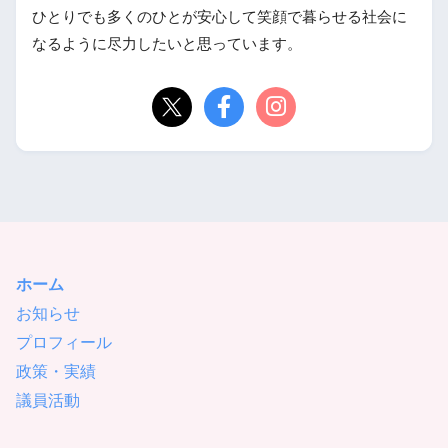
ひとりでも多くのひとが安心して笑顔で暮らせる社会に
なるように尽力したいと思っています。
ホーム
お知らせ
プロフィール
政策・実績
議員活動