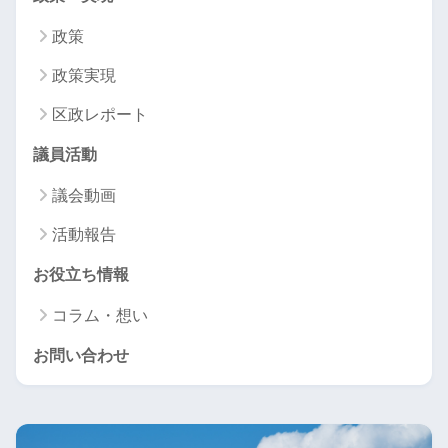
政策
政策実現
区政レポート
議員活動
議会動画
活動報告
お役立ち情報
コラム・想い
お問い合わせ