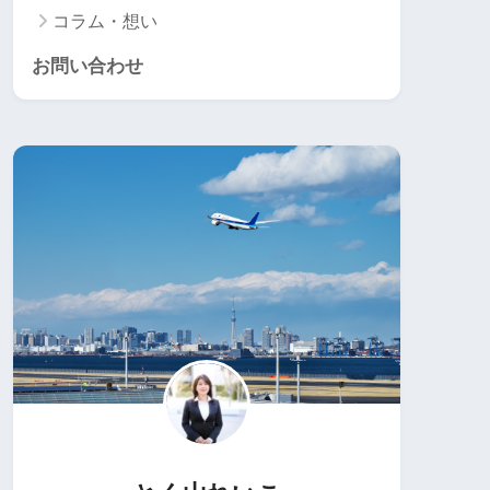
コラム・想い
お問い合わせ