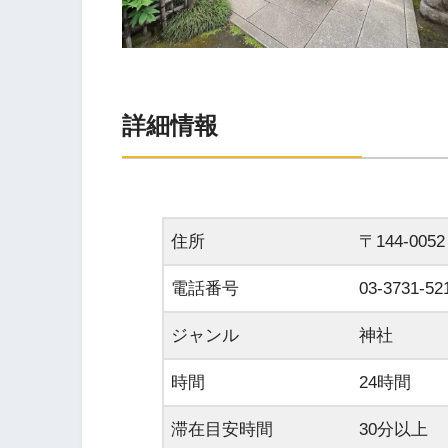
詳細情報
住所
〒144-00
電話番号
03-3731
ジャンル
神社
時間
24時間
滞在目安時間
30分以上