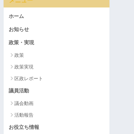
メニュー
ホーム
お知らせ
政策・実現
政策
政策実現
区政レポート
議員活動
議会動画
活動報告
お役立ち情報