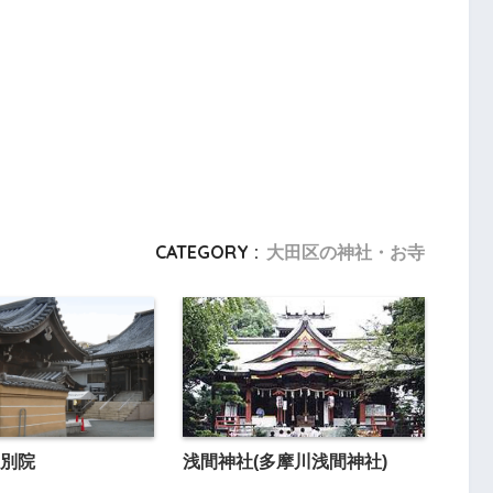
CATEGORY :
大田区の神社・お寺
別院
浅間神社(多摩川浅間神社)