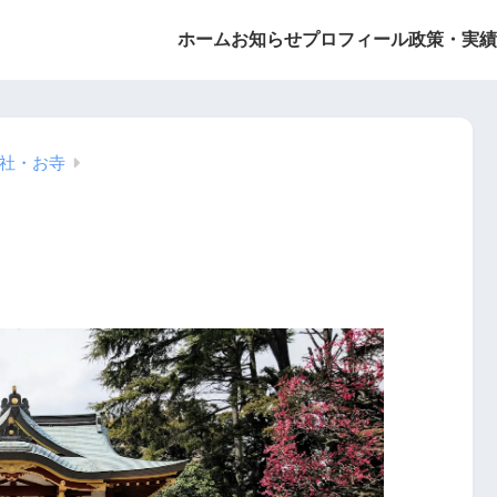
ホーム
お知らせ
プロフィール
政策・実績
社・お寺