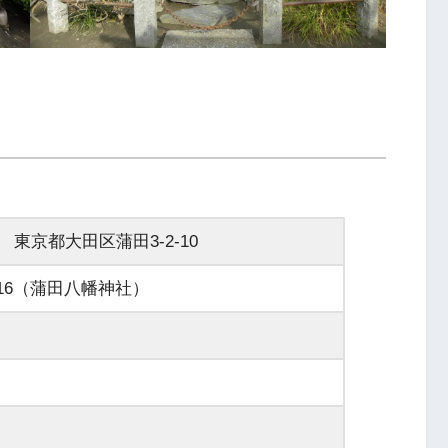
52 東京都大田区蒲田3-2-10
-5216（蒲田八幡神社）