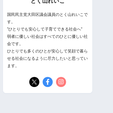
とく山れいこ
国民民主党大田区議会議員のとく山れいこで
す。
”ひとりでも安心して子育てできる社会へ”
弱者に優しい社会はすべてのひとに優しい社
会です。
ひとりでも多くのひとが安心して笑顔で暮ら
せる社会になるように尽力したいと思ってい
ます。