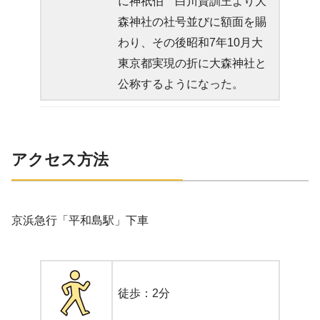
に神祇伯 白川資訓王より大
森神社の社号並びに額面を賜
わり、その後昭和7年10月大
東京都実現の折に大森神社と
公称するようになった。
アクセス方法
京浜急行「平和島駅」下車
徒歩：2分