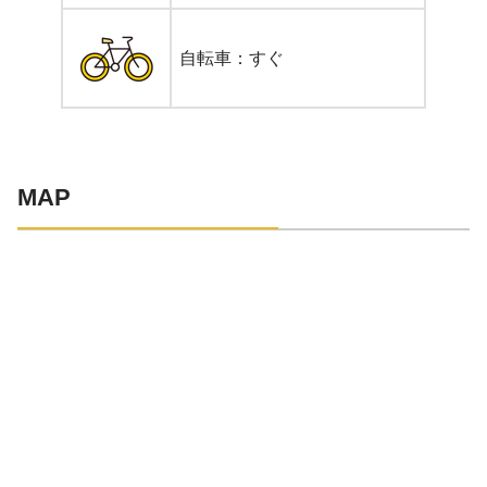
自転車：すぐ
MAP