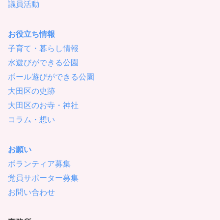
議員活動
お役立ち情報
子育て・暮らし情報
水遊びができる公園
ボール遊びができる公園
大田区の史跡
大田区のお寺・神社
コラム・想い
お願い
ボランティア募集
党員サポーター募集
お問い合わせ