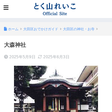
ホーム
大田区おでかけガイド
大田区の神社・お寺
大森神社
2025年5月9日
2025年6月3日