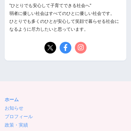
”ひとりでも安心して子育てできる社会へ”
弱者に優しい社会はすべてのひとに優しい社会です。
ひとりでも多くのひとが安心して笑顔で暮らせる社会に
なるように尽力したいと思っています。
ホーム
お知らせ
プロフィール
政策・実績