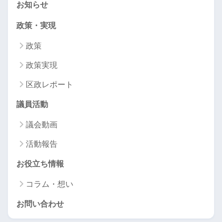
お知らせ
政策・実現
政策
政策実現
区政レポート
議員活動
議会動画
活動報告
お役立ち情報
コラム・想い
お問い合わせ