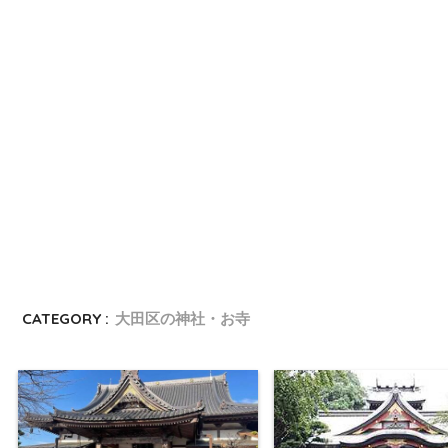
CATEGORY :
大田区の神社・お寺