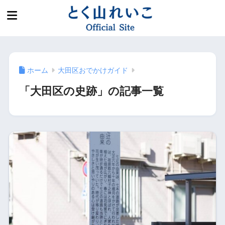
ホーム
大田区おでかけガイド
「大田区の史跡」の記事一覧