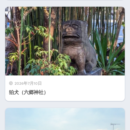
2026年7月10日
狛犬（六郷神社）