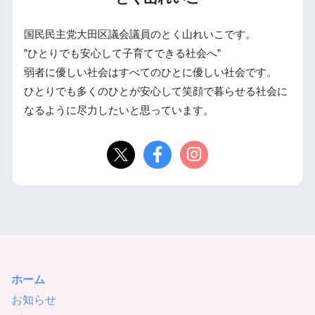
国民民主党大田区議会議員のとく山れいこです。
”ひとりでも安心して子育てできる社会へ”
弱者に優しい社会はすべてのひとに優しい社会です。
ひとりでも多くのひとが安心して笑顔で暮らせる社会に
なるように尽力したいと思っています。
ホーム
お知らせ