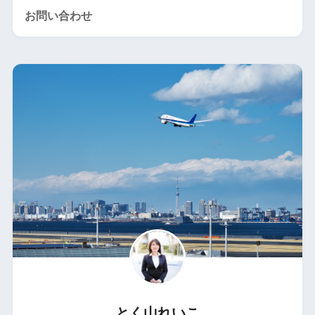
お問い合わせ
とく山れいこ