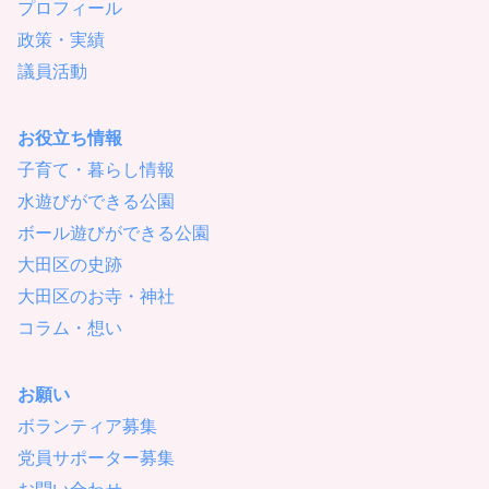
プロフィール
政策・実績
議員活動
お役立ち情報
子育て・暮らし情報
水遊びができる公園
ボール遊びができる公園
大田区の史跡
大田区のお寺・神社
コラム・想い
お願い
ボランティア募集
党員サポーター募集