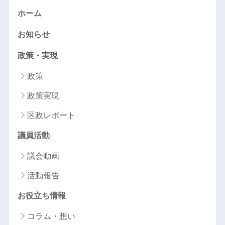
ホーム
お知らせ
政策・実現
政策
政策実現
区政レポート
議員活動
議会動画
活動報告
お役立ち情報
コラム・想い