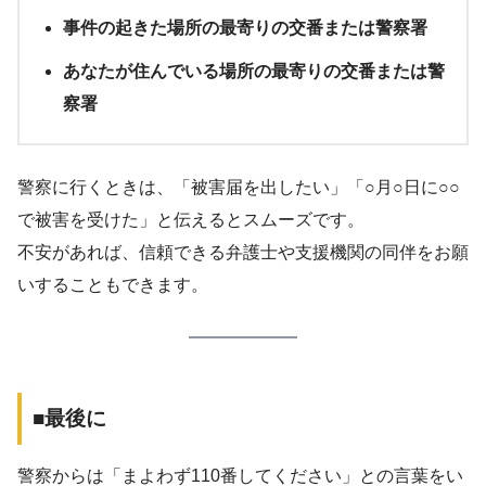
事件の起きた場所の最寄りの交番または警察署
あなたが住んでいる場所の最寄りの交番または警
察署
警察に行くときは、「被害届を出したい」「○月○日に○○
で被害を受けた」と伝えるとスムーズです。
不安があれば、信頼できる弁護士や支援機関の同伴をお願
いすることもできます。
■最後に
警察からは「まよわず110番してください」との言葉をい