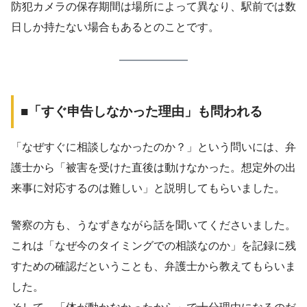
防犯カメラの保存期間は場所によって異なり、駅前では数
日しか持たない場合もあるとのことです。
■「すぐ申告しなかった理由」も問われる
「なぜすぐに相談しなかったのか？」という問いには、弁
護士から「被害を受けた直後は動けなかった。想定外の出
来事に対応するのは難しい」と説明してもらいました。
警察の方も、うなずきながら話を聞いてくださいました。
これは「なぜ今のタイミングでの相談なのか」を記録に残
すための確認だということも、弁護士から教えてもらいま
した。