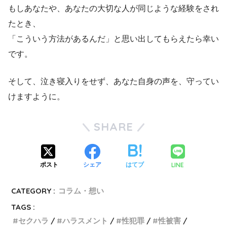
もしあなたや、あなたの大切な人が同じような経験をされ
たとき、
「こういう方法があるんだ」と思い出してもらえたら幸い
です。
そして、泣き寝入りをせず、あなた自身の声を、守ってい
けますように。
SHARE
LINE
ポスト
シェア
はてブ
CATEGORY :
コラム・想い
TAGS :
セクハラ
ハラスメント
性犯罪
性被害