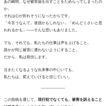
あの瞬間、なぜ被害届を出すことをためらってしまったの
か。
それは心が折れそうになったからです。
「今言うなんて、迷惑かもしれない」「めんどくさいと思
われるかも」――そんな思いもありました。
でも、それでも、私たちの仕事は声を上げること。
誰かが同じ被害に遭わないようにすること。
だから、私は発信します。
泣きたくなるような出来事の中にいても、
私たちは、変えていけると信じていい。
この投稿を通じて、
現行犯でなくても、被害を訴えること