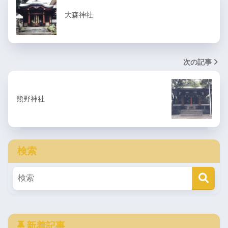
大森神社
次の記事
熊野神社
検索
新着記事