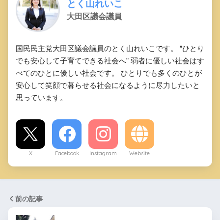
とく山れいこ
大田区議会議員
国民民主党大田区議会議員のとく山れいこです。 ”ひとり
でも安心して子育てできる社会へ” 弱者に優しい社会はす
べてのひとに優しい社会です。 ひとりでも多くのひとが
安心して笑顔で暮らせる社会になるように尽力したいと
思っています。
X
Facebook
Instagram
Website
前の記事