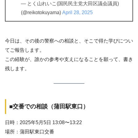
— とく山れいこ(国民民主党大田区議会議員)
(@reikotokuyama)
April 28, 2025
今日は、その後の警察への相談と、そこで得た学びについ
てご報告します。
この経験が、誰かの参考や支えになることを願って、書き
残します。
■交番での相談（蒲田駅東口）
日時：2025年5月5日 13:08〜13:22
場所：蒲田駅東口交番