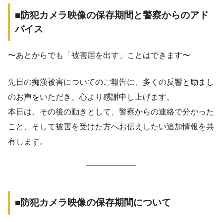
■防犯カメラ映像の保存期間と警察からのアド
バイス
〜あとからでも「被害届を出す」ことはできます〜
先日の痴漢被害についてのご報告に、多くの反響と励まし
のお声をいただき、心より感謝申し上げます。
本日は、その後の動きとして、警察からの連絡で分かった
こと、そして被害を受けた方へお伝えしたい追加情報を共
有します。
■防犯カメラ映像の保存期間について