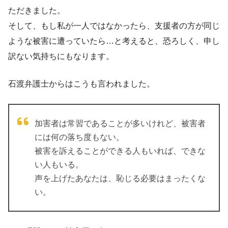
ただきました。
そして、もし私が一人ではなかったら、支援者の方が同じ
ような被害に遭っていたら…と考えると、恐ろしく、申し
訳ない気持ちにもなります。
石渡弁護士からはこうも言われました。
加害者は常習であることが多いけれど、被害者
には何の落ち度もない。
被害を訴えることができる人もいれば、できな
い人もいる。
声を上げたあなたは、恥じる必要はまったくな
い。