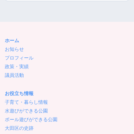
ホーム
お知らせ
プロフィール
政策・実績
議員活動
お役立ち情報
子育て・暮らし情報
水遊びができる公園
ボール遊びができる公園
大田区の史跡