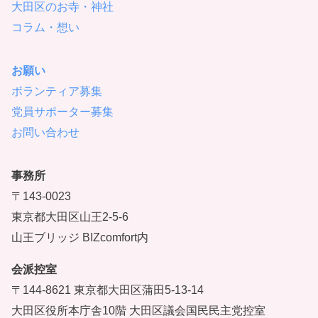
大田区のお寺・神社
コラム・想い
お願い
ボランティア募集
党員サポーター募集
お問い合わせ
事務所
〒143-0023
東京都大田区山王2-5-6
山王ブリッジ BIZcomfort内
会派控室
〒144-8621 東京都大田区蒲田5-13-14
大田区役所本庁舎10階 大田区議会国民民主党控室