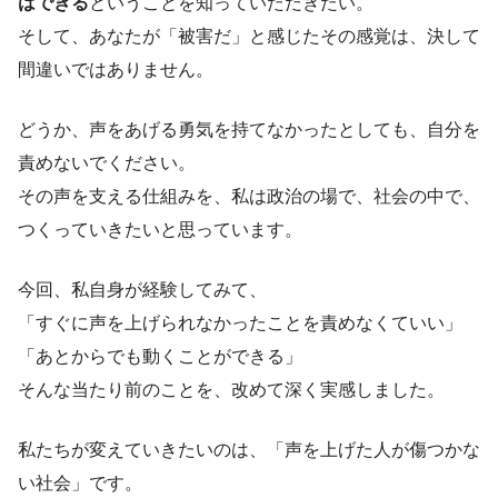
はできる
ということを知っていただきたい。
そして、あなたが「被害だ」と感じたその感覚は、決して
間違いではありません。
どうか、声をあげる勇気を持てなかったとしても、自分を
責めないでください。
その声を支える仕組みを、私は政治の場で、社会の中で、
つくっていきたいと思っています。
今回、私自身が経験してみて、
「すぐに声を上げられなかったことを責めなくていい」
「あとからでも動くことができる」
そんな当たり前のことを、改めて深く実感しました。
私たちが変えていきたいのは、「声を上げた人が傷つかな
い社会」です。