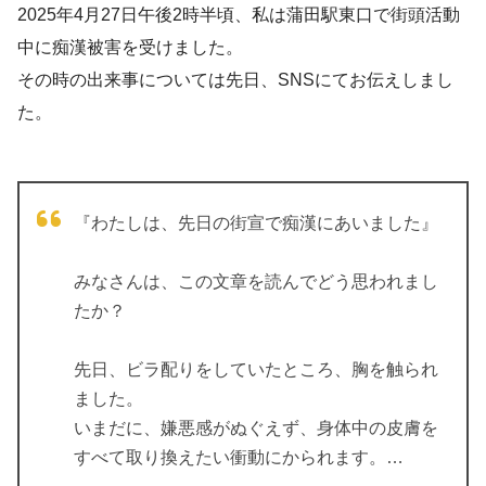
2025年4月27日午後2時半頃、私は蒲田駅東口で街頭活動
中に痴漢被害を受けました。
その時の出来事については先日、SNSにてお伝えしまし
た。
『わたしは、先日の街宣で痴漢にあいました』
みなさんは、この文章を読んでどう思われまし
たか？
先日、ビラ配りをしていたところ、胸を触られ
ました。
いまだに、嫌悪感がぬぐえず、身体中の皮膚を
すべて取り換えたい衝動にかられます。…