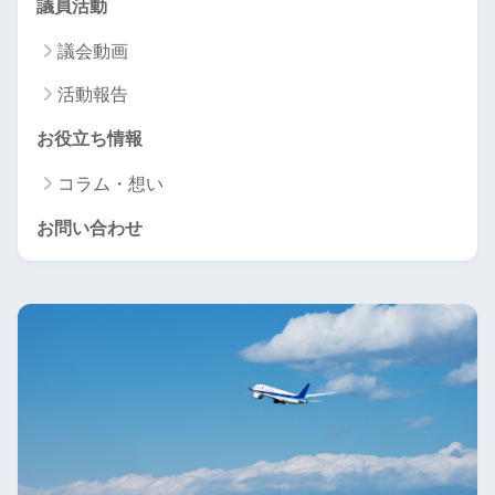
議員活動
議会動画
活動報告
お役立ち情報
コラム・想い
お問い合わせ