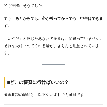
私も実際にそうでした。
でも、
あとからでも、心が整ってからでも、申告はできま
す。
「いやだ」と感じたあなたの感覚は、間違っていません。
それを受け止めてくれる場が、きちんと用意されていま
す。
■どこの警察に行けばいいの？
被害相談の場所は、以下のいずれでも可能です：