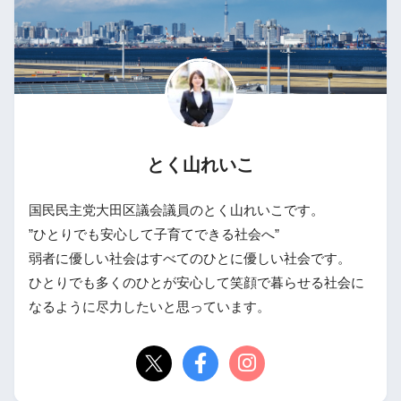
とく山れいこ
国民民主党大田区議会議員のとく山れいこです。
”ひとりでも安心して子育てできる社会へ”
弱者に優しい社会はすべてのひとに優しい社会です。
ひとりでも多くのひとが安心して笑顔で暮らせる社会に
なるように尽力したいと思っています。