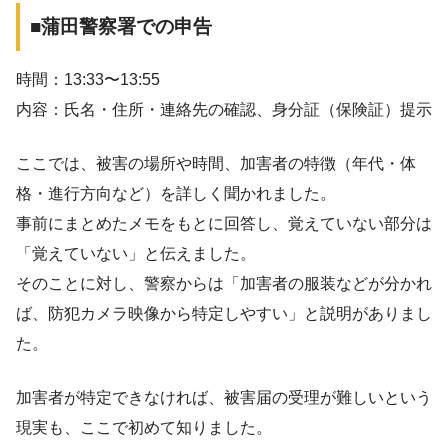
■蒲田警察署での申告
時間：13:33〜13:55
内容：氏名・住所・連絡先の確認、身分証（保険証）提示
ここでは、被害の場所や時間、加害者の特徴（年代・体
格・進行方向など）を詳しく聞かれました。
事前にまとめたメモをもとに回答し、覚えていない部分は
「覚えていない」と伝えました。
そのことに対し、警察からは「加害者の服装などが分かれ
ば、防犯カメラ映像から特定しやすい」と説明がありまし
た。
加害者が特定できなければ、被害届の受理が難しいという
現実も、ここで初めて知りました。