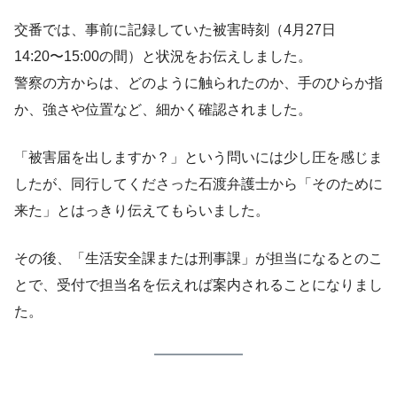
交番では、事前に記録していた被害時刻（4月27日
14:20〜15:00の間）と状況をお伝えしました。
警察の方からは、どのように触られたのか、手のひらか指
か、強さや位置など、細かく確認されました。
「被害届を出しますか？」という問いには少し圧を感じま
したが、同行してくださった石渡弁護士から「そのために
来た」とはっきり伝えてもらいました。
その後、「生活安全課または刑事課」が担当になるとのこ
とで、受付で担当名を伝えれば案内されることになりまし
た。