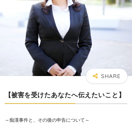
【被害を受けたあなたへ伝えたいこと】
～痴漢事件と、その後の申告について～