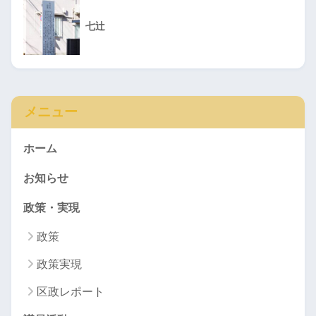
七辻
メニュー
ホーム
お知らせ
政策・実現
政策
政策実現
区政レポート