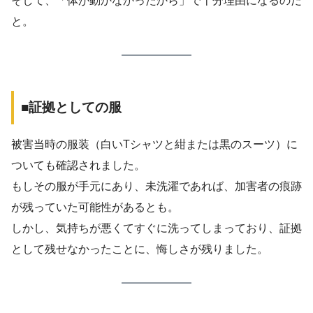
そして、「体が動かなかったから」で十分理由になるのだ
と。
■証拠としての服
被害当時の服装（白いTシャツと紺または黒のスーツ）に
ついても確認されました。
もしその服が手元にあり、未洗濯であれば、加害者の痕跡
が残っていた可能性があるとも。
しかし、気持ちが悪くてすぐに洗ってしまっており、証拠
として残せなかったことに、悔しさが残りました。