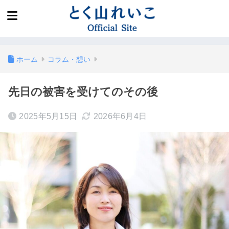
ホーム
コラム・想い
先日の被害を受けてのその後
2025年5月15日
2026年6月4日