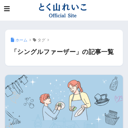
ホーム
タグ
「シングルファーザー」の記事一覧