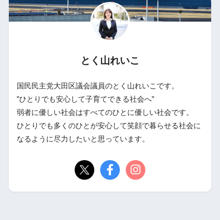
とく山れいこ
国民民主党大田区議会議員のとく山れいこです。
”ひとりでも安心して子育てできる社会へ”
弱者に優しい社会はすべてのひとに優しい社会です。
ひとりでも多くのひとが安心して笑顔で暮らせる社会に
なるように尽力したいと思っています。