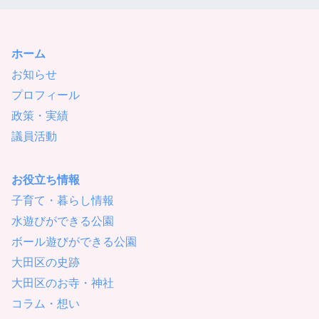
ホーム
お知らせ
プロフィール
政策・実績
議員活動
お役立ち情報
子育て・暮らし情報
水遊びができる公園
ボール遊びができる公園
大田区の史跡
大田区のお寺・神社
コラム・想い