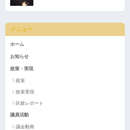
メニュー
ホーム
お知らせ
政策・実現
政策
政策実現
区政レポート
議員活動
議会動画