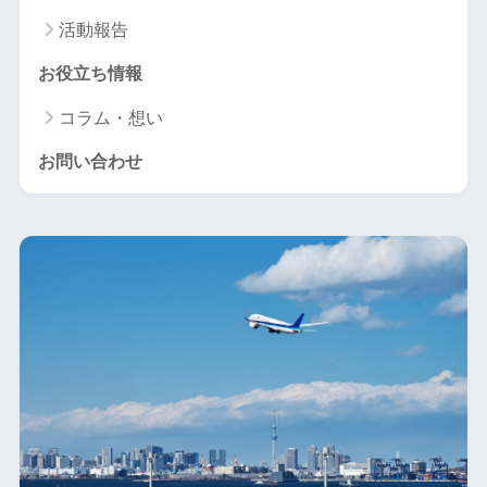
活動報告
お役立ち情報
コラム・想い
お問い合わせ