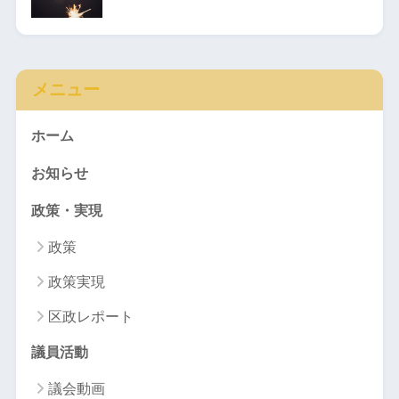
メニュー
ホーム
お知らせ
政策・実現
政策
政策実現
区政レポート
議員活動
議会動画