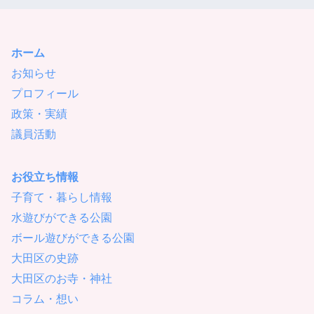
ホーム
お知らせ
プロフィール
政策・実績
議員活動
お役立ち情報
子育て・暮らし情報
水遊びができる公園
ボール遊びができる公園
大田区の史跡
大田区のお寺・神社
コラム・想い