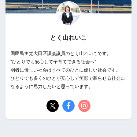
とく山れいこ
国民民主党大田区議会議員のとく山れいこです。
”ひとりでも安心して子育てできる社会へ”
弱者に優しい社会はすべてのひとに優しい社会です。
ひとりでも多くのひとが安心して笑顔で暮らせる社会に
なるように尽力したいと思っています。