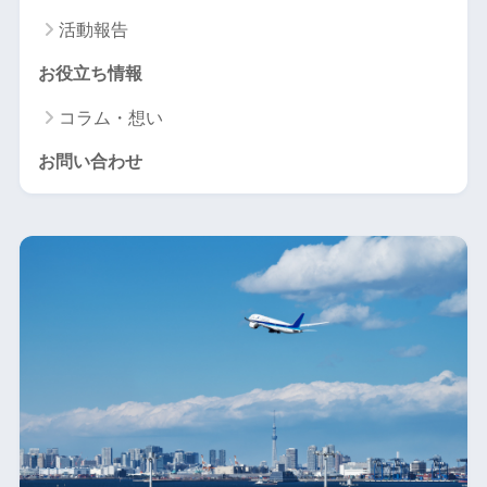
活動報告
お役立ち情報
コラム・想い
お問い合わせ