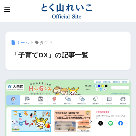
ホーム
タグ
「子育てDX」の記事一覧